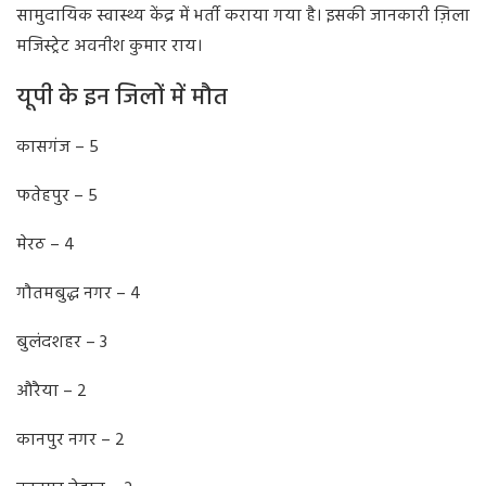
सामुदायिक स्वास्थ्य केंद्र में भर्ती कराया गया है। इसकी जानकारी ज़िला
मजिस्ट्रेट अवनीश कुमार राय।
यूपी के इन जिलों में मौत
कासगंज – 5
फतेहपुर – 5
मेरठ – 4
गौतमबुद्ध नगर – 4
बुलंदशहर – 3
औरैया – 2
कानपुर नगर – 2