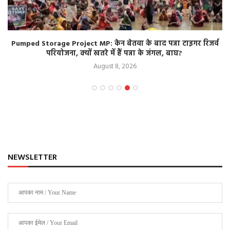
Pumped Storage Project MP: केन बेतवा के बाद पन्ना टाइगर रिजर्व
परियोजना, क्यों खतरे में हैं पन्ना के जंगल, बाघ?
August 8, 2026
NEWSLETTER