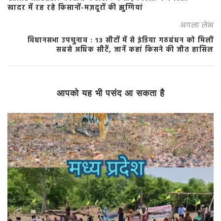
खादर में रह रहे किसानों-मज़दूरों की झुग्गियां
अगला लेख
विधानसभा उपचुनाव : 13 सीटों में से इंडिया गठबंधन को मिलीं
सबसे अधिक सीटें, जानें कहां किसने की जीत हासिल
आपको यह भी पसंद आ सकता है