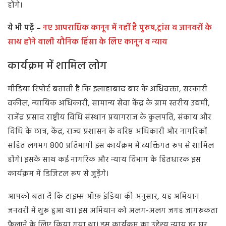
होंगे।
ये भी पढ़ें –
नए आपराधिक कानून में नहीं है पुरुष,ट्रांस व जानवरों के
साथ होने वाली यौनिक हिंसा के लिए कानून व न्याय
कार्यक्रम में शामिल लोग
मीडिया रिपोर्ट बताती है कि इलाहाबाद बार के अधिवक्ता, सरकारी
वकील, न्यायिक अधिकारी, सामान्य सेवा केंद्र के ग्राम स्तरीय उद्यमी,
राजेंद्र प्रसाद राष्ट्रीय विधि संस्थान प्रयागराज के कुलपति, संकाय और
विधि के छात्र, केंद्र, राज्य प्रशासन के वरिष्ठ अधिकारी और नागरिकों
सहित लगभग 800 प्रतिभागी इस कार्यक्रम में व्यक्तिगत रूप से शामिल
होंगे। इसके साथ कई नागरिक और न्याय विभाग के हितधारक इस
कार्यक्रम में डिजिटल रूप से जुड़ेंगे।
आपको बता दें कि टाइम्स ऑफ़ इंडिया की अनुसार, यह अभियान
जनवरी में शुरू हुआ था। इस अभियान को अलग-अलग जगह जागरूकता
फैलाने के लिए किया गया था। इस कार्यक्रम का उद्देश्य न्याय हर घर