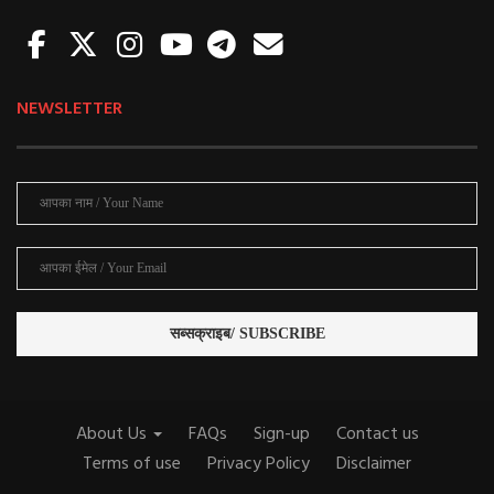
NEWSLETTER
About Us
FAQs
Sign-up
Contact us
Terms of use
Privacy Policy
Disclaimer