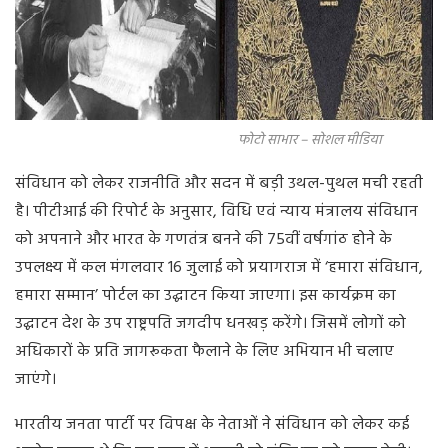
फोटो साभार – सोशल मीडिया
संविधान को लेकर राजनीति और सदन में बड़ी उथल-पुथल मची रहती
है। पीटीआई की रिपोर्ट के अनुसार, विधि एवं न्याय मंत्रालय संविधान
को अपनाने और भारत के गणतंत्र बनने की 75वीं वर्षगांठ होने के
उपलक्ष्य में कल मंगलवार 16 जुलाई को प्रयागराज में ‘हमारा संविधान,
हमारा सम्मान’ पोर्टल का उद्घाटन किया जाएगा। इस कार्यक्रम का
उद्घाटन देश के उप राष्ट्रपति जगदीप धनखड़ करेंगे। जिसमें लोगों को
अधिकारों के प्रति जागरूकता फैलाने के लिए अभियान भी चलाए
जाएंगे।
भारतीय जनता पार्टी पर विपक्ष के नेताओं ने संविधान को लेकर कई