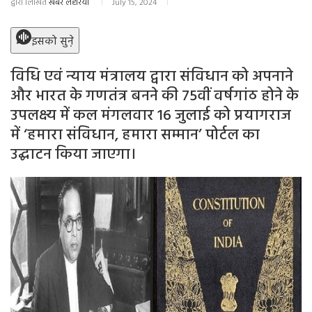
द्वारा लिखित
खबर लहरिया
July 15, 2024
इसको सुने़
विधि एवं न्याय मंत्रालय द्वारा संविधान को अपनाने
और भारत के गणतंत्र बनने की 75वीं वर्षगांठ होने के
उपलक्ष्य में कल मंगलवार 16 जुलाई को प्रयागराज
में ‘हमारा संविधान, हमारा सम्मान’ पोर्टल का
उद्घाटन किया जाएगा।