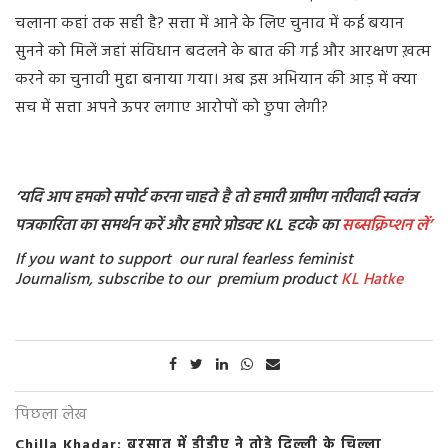
चलाना कहां तक सही है? सत्ता में आने के लिए चुनाव में कई बयान
सुनने को मिलें जहां संविधान बदलने के बात की गई और आरक्षण ख़त्म
करने का चुनावी मुद्दा बनाया गया। अब इस अभियान की आड़ में क्या
सच में सत्ता अपने ऊपर लगाए आरोपों को छुपा लेगी?
‘यदि आप हमको सपोर्ट करना चाहते है तो हमारी ग्रामीण नारीवादी स्वतंत्र
पत्रकारिता का समर्थन करें और हमारे प्रोडक्ट KL हटके का
सब्सक्रिप्शन
लें’
If you want to support our rural fearless feminist
Journalism, subscribe to our premium product
KL Hatke
पिछला लेख
Chilla Khadar: बरसात में डीडीए ने तोड़े दिल्ली के चिल्ला