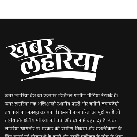
खबर लहरिया देश का एकमात्र डिजिटल ग्रामीण मीडिया नेटवर्क है।
खबर लहरिया एक शक्तिशाली स्थानीय प्रहरी और जमीनी जवाबदेही
तय करने का मजबूत तंत्र बना है। इसकी पत्रकारिता उन मुद्दों पर है जो
राष्ट्रीय और क्षेत्रीय मीडिया की चर्चा और ध्यान से बहुत दूर हैं। खबर
लहरिया खासतौर पर सरकार की ग्रामीण विकास और सशक्तीकरण के