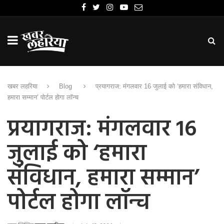
खबर लहरिया
Blog
प्रयागराज: मंगलवार 16 जुलाई को ‘हमारा संविधान,
हमारा सम्मान’ पोर्टल होगा लॉन्च
प्रयागराज: मंगलवार 16
जुलाई को ‘हमारा
संविधान, हमारा सम्मान’
पोर्टल होगा लॉन्च