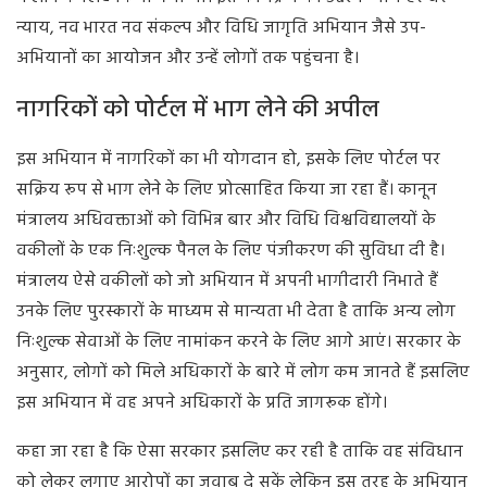
न्याय, नव भारत नव संकल्प और विधि जागृति अभियान जैसे उप-
अभियानों का आयोजन और उन्हें लोगों तक पहुंचना है।
नागरिकों को पोर्टल में भाग लेने की अपील
इस अभियान में नागरिकों का भी योगदान हो, इसके लिए पोर्टल पर
सक्रिय रूप से भाग लेने के लिए प्रोत्साहित किया जा रहा हैं। कानून
मंत्रालय अधिवक्ताओं को विभिन्न बार और विधि विश्वविद्यालयों के
वकीलों के एक निःशुल्क पैनल के लिए पंजीकरण की सुविधा दी है।
मंत्रालय ऐसे वकीलों को जो अभियान में अपनी भागीदारी निभाते हैं
उनके लिए पुरस्कारों के माध्यम से मान्यता भी देता है ताकि अन्य लोग
निःशुल्क सेवाओं के लिए नामांकन करने के लिए आगे आएं। सरकार के
अनुसार, लोगों को मिले अधिकारों के बारे में लोग कम जानते हैं इसलिए
इस अभियान में वह अपने अधिकारों के प्रति जागरूक होंगे।
कहा जा रहा है कि ऐसा सरकार इसलिए कर रही है ताकि वह संविधान
को लेकर लगाए आरोपों का जवाब दे सकें लेकिन इस तरह के अभियान