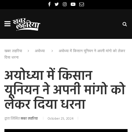
खबर लहरिया
अयोध्या
अयोध्या में किसान यूनियन ने अपनी मांगो को लेकर
दिया धरना
अयोध्या में किसान
यूनियन ने अपनी मांगो को
लेकर दिया धरना
द्वारा लिखित
खबर लहरिया
October 25, 2024