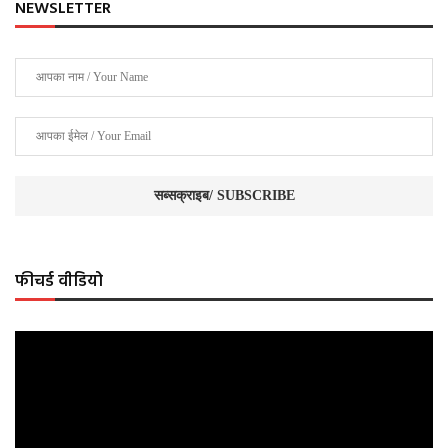
NEWSLETTER
फीचर्ड वीडियो
Video
Player