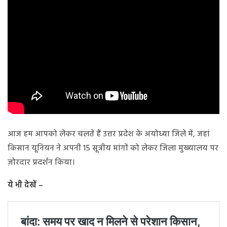
आज हम आपको लेकर चलते हैं उत्तर प्रदेश के अयोध्या जिले में, जहां
किसान यूनियन ने अपनी 15 सूत्रीय मांगों को लेकर जिला मुख्यालय पर
ज़ोरदार प्रदर्शन किया।
ये भी देखें –