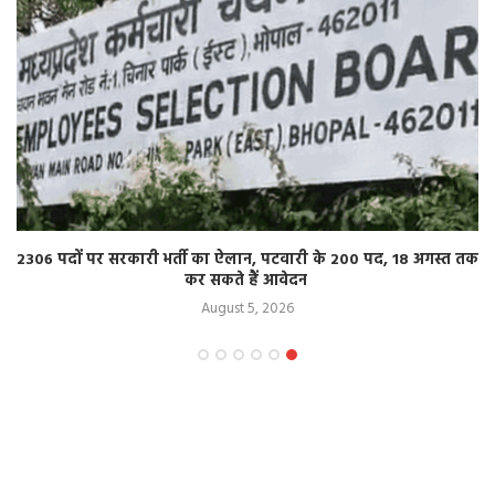
2306 पदों पर सरकारी भर्ती का ऐलान, पटवारी के 200 पद, 18 अगस्त तक
कर सकते हैं आवेदन
August 5, 2026