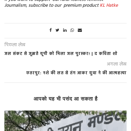
Journalism, subscribe to our premium product
KL Hatke
पिछला लेख
जल संकट से जूझते यूपी को मिला जल पुरस्कर! | द कविता शो
अगला लेख
छतरपुर: नशे की लत से तंग आकर युवा ने की आत्महत्या
आपको यह भी पसंद आ सकता है