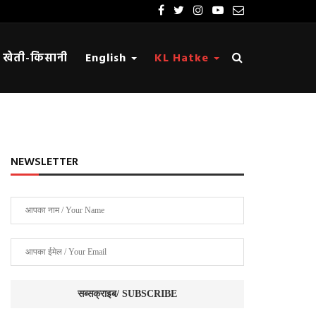
खेती-किसानी
English
KL Hatke
NEWSLETTER