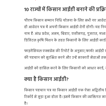
10 राज्यों में किसान आईडी बनाने की प्रक्र
पीएम किसान सम्मान निधि योजना के लिए सभी नए आवेदको
ही आवेदन पत्र में अपनी किसान आईडी देनी होगी। यह नियम 10 
नाम हैं: आंध्र प्रदेश, असम, बिहार, छत्तीसगढ़, गुजरात, मध्य प
डिजिटल कृषि मिशन के तहत किसानों के लिए आईडी कार्ड बन
फाइनेंसियल एक्सप्रेस की रिपोर्ट के अनुसार,फार्मर आईडी एग
की पहचान को सुरक्षित करने और उन्हें सरकारी सेवाओं तक 
आईडी को हासिल करने के लिए किसानों को आधार कार्ड, र
क्या है किसान आईडी?
किसान पहचान पत्र या किसान आईडी एक ऐसा अद्वितीय डिज
रिकॉर्ड से जुड़ा हुआ होता है। इसमें किसान की व्यक्त
है।