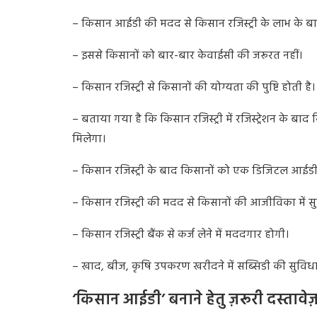
– किसान आईडी की मदद से किसान रजिस्ट्री के लाभ के बार
– इससे किसानों को बार-बार केवाईसी की जरूरत नहीं।
– किसान रजिस्ट्री से किसानों की योग्यता की पुष्टि होती है
– बताया गया है कि किसान रजिस्ट्री में रजिस्ट्रेशन के ब
मिलेगा।
– किसान रजिस्ट्री के बाद किसानों को एक डिजिटल आईडी 
– किसान रजिस्ट्री की मदद से किसानों की आजीविका में 
– किसान रजिस्ट्री बैंक से कर्ज लेने में मददगार होगी।
– खाद, बीज, कृषि उपकरण खरीदने में सब्सिडी की सुविध
‘किसान आईडी’ बनाने हेतु ज़रूरी दस्तावे