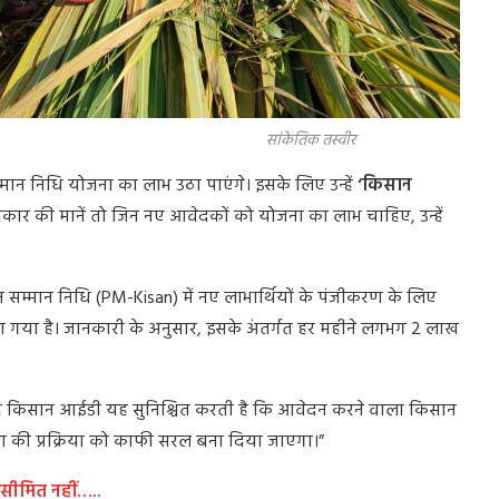
िक तस्वीर
 निधि योजना का लाभ उठा पाएंगे। इसके लिए उन्हें
‘किसान
रकार की मानें तो जिन नए आवेदकों को योजना का लाभ चाहिए, उन्हें
ान सम्मान निधि (PM-Kisan) में नए लाभार्थियों के पंजीकरण के लिए
 गया है। जानकारी के अनुसार, इसके अंतर्गत हर महीने लगभग 2 लाख
, “यह किसान आईडी यह सुनिश्चित करती है कि आवेदन करने वाला किसान
 की प्रक्रिया को काफी सरल बना दिया जाएगा।”
 सीमित नहीं…..