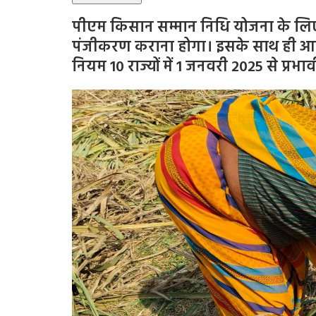
पीएम किसान सम्मान निधि योजना के लिए 
पंजीकरण कराना होगा। इसके साथ ही आवे
नियम 10 राज्यों में 1 जनवरी 2025 से प्रभावी