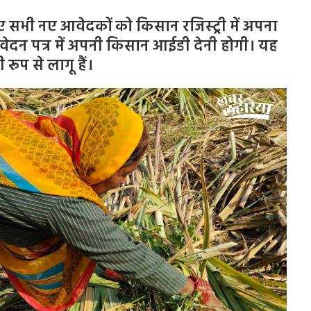
सभी नए आवेदकों को किसान रजिस्ट्री में अपना
दन पत्र में अपनी किसान आईडी देनी होगी। यह
 रूप से लागू हैं।