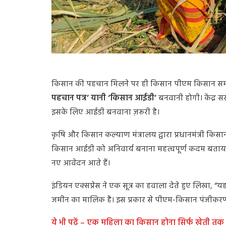
सांकेत
किसान की पहचान मिलने पर ही किसान पीएम किसान सम्मान
पहचान पत्र’ यानी ‘किसान आईडी’
बनवानी होगी। केंद्र स
इसके लिए आईडी बनवाना ज़रूरी है।
कृषि और किसान कल्याण मंत्रालय द्वारा प्रधानमंत्री किस
किसान आईडी को अनिवार्य बनाना महत्वपूर्ण कदम बताया
नए आवेदन आते हैं।
इंडियन एक्सप्रेस ने एक सूत्र का हवाला देते हुए लिखा
जमीन का मालिक है। इस प्रकार से पीएम-किसान पंजीकरण
ये भी पढ़ें – एक महिला का किसान होना सिर्फ खेती तक