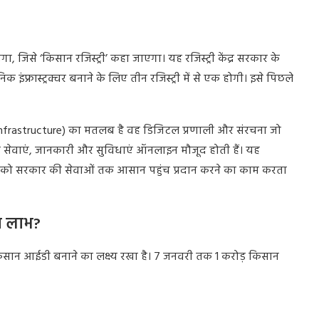
 जिसे ‘किसान रजिस्ट्री’ कहा जाएगा। यह रजिस्ट्री केंद्र सरकार के
 इंफ्रास्ट्रक्चर बनाने के लिए तीन रजिस्ट्री में से एक होगी। इसे पिछले
blic Infrastructure) का मतलब है वह डिजिटल प्रणाली और संरचना जो
ी सेवाएं, जानकारी और सुविधाएं ऑनलाइन मौजूद होती हैं। यह
ोगों को सरकार की सेवाओं तक आसान पहुंच प्रदान करने का काम करता
ा लाभ?
किसान आईडी बनाने का लक्ष्य रखा है। 7 जनवरी तक 1 करोड़ किसान