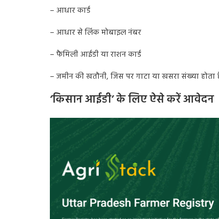
– आधार कार्ड
– आधार से लिंक मोबाइल नंबर
– फैमिली आईडी या राशन कार्ड
– जमीन की खतौनी, जिस पर गाटा या खसरा संख्या होता ह
‘किसान आईडी’ के लिए ऐसे करें आवेदन