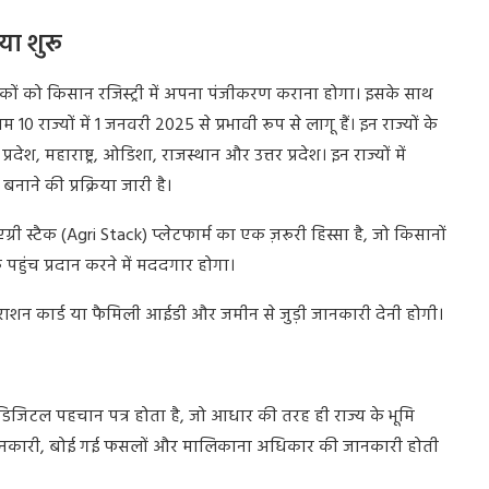
िया शुरू
ं को किसान रजिस्ट्री में अपना पंजीकरण कराना होगा। इसके साथ
राज्यों में 1 जनवरी 2025 से प्रभावी रूप से लागू हैं। इन राज्यों के
्रदेश, महाराष्ट्र, ओडिशा, राजस्थान और उत्तर प्रदेश। इन राज्यों में
ाने की प्रक्रिया जारी है।
्री स्टैक (Agri Stack) प्लेटफार्म का एक ज़रूरी हिस्सा है, जो किसानों
पहुंच प्रदान करने में मददगार होगा।
ाशन कार्ड या फैमिली आईडी और जमीन से जुड़ी जानकारी देनी होगी।
िटल पहचान पत्र होता है, जो आधार की तरह ही राज्य के भूमि
िगत जानकारी, बोई गई फसलों और मालिकाना अधिकार की जानकारी होती