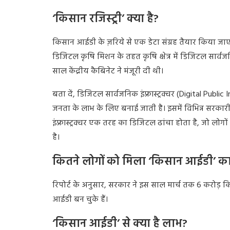
‘किसान रजिस्ट्री’ क्या है?
किसान आईडी के ज़रिये से एक डेटा संग्रह तैयार किया जाएगा,
डिजिटल कृषि मिशन के तहत कृषि क्षेत्र में डिजिटल सार्वजनिक
साल केंद्रीय कैबिनेट ने मंजूरी दी थी।
बता दें, डिजिटल सार्वजनिक इंफ्रास्ट्रक्चर (Digital Pu
जनता के लाभ के लिए बनाई जाती है। इसमें विभिन्न सरकार
इंफ्रास्ट्रक्चर एक तरह का डिजिटल ढांचा होता है, जो ल
है।
कितने लोगों को मिला ‘किसान आईडी’ क
रिपोर्ट के अनुसार, सरकार ने इस साल मार्च तक 6 करोड़ 
आईडी बन चुके हैं।
‘किसान आईडी’ से क्या है लाभ?