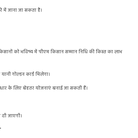
े में जाना जा सकता है।
।
ाद किसानों को भविष्य में पीएम किसान सम्मान निधि की किस्त का लाभ
यानी गोल्डन कार्ड मिलेगा।
सुधार के लिए बेहतर योजनाएं बनाई जा सकती हैं।
ा दी जाएगी।
ज़