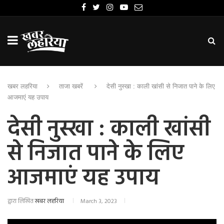
खबर लहरिया
ताजा खबरें
देसी नुस्खा : काली खांसी से निजात पाने के लिए
आजमाएं यह उपाय
देसी नुस्खा : काली खांसी
से निजात पाने के लिए
आजमाएं यह उपाय
द्वारा लिखित
खबर लहरिया
March 3, 2023