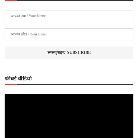
फीचर्ड वीडियो
Video
Player