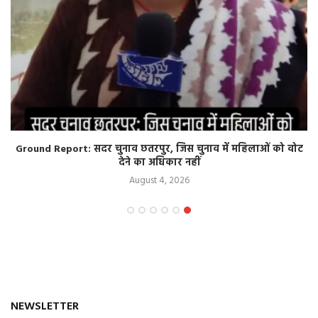
Ground Report: सदर चुनाव छतरपुर, जिस चुनाव में महिलाओं को वोट
देने का अधिकार नहीं
August 4, 2026
NEWSLETTER