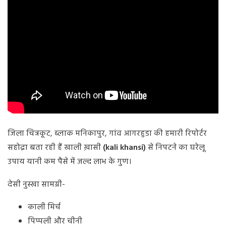
जिला चित्रकूट, ब्लाक मनिकापुर, गांव आगरहुडा की हमारी रिपोर्टर
सहोद्रा बता रही हैं खाली ख़ासी
(kali khansi)
से निपटने का घरेलू
उपाय यानी कम पैसे में जल्द लाभ के गुण।
देसी नुस्खा सामग्री-
काली मिर्च
पिप्पली और चीनी