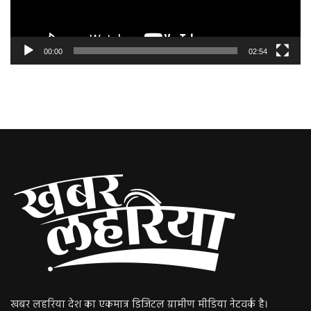
00:00
02:54
खबर लहरिया देश का एकमात्र डिजिटल ग्रामीण मीडिया नेटवर्क है।