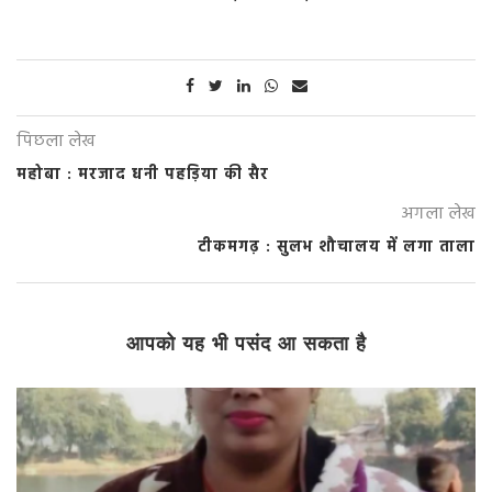
पिछला लेख
महोबा : मरजाद धनी पहड़िया की सैर
अगला लेख
टीकमगढ़ : सुलभ शौचालय में लगा ताला
आपको यह भी पसंद आ सकता है