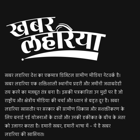
खबर लहरिया देश का एकमात्र डिजिटल ग्रामीण मीडिया नेटवर्क है।
खबर लहरिया एक शक्तिशाली स्थानीय प्रहरी और जमीनी जवाबदेही
तय करने का मजबूत तंत्र बना है। इसकी पत्रकारिता उन मुद्दों पर है जो
राष्ट्रीय और क्षेत्रीय मीडिया की चर्चा और ध्यान से बहुत दूर हैं। खबर
लहरिया खासतौर पर सरकार की ग्रामीण विकास और सशक्तीकरण के
लिए बनाई गई योजनाओं के दावों और उनकी हकीकत के बीच के अंतर
को उजागर करता है। हमारी खबर, हमारी भाषा में – ये है खबर
लहरिया की खासियत।