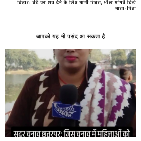
बिहार: बेटे का शव देने के लिए मांगी रिश्वत, भीख मांगते दिखे
माता-पिता
आपको यह भी पसंद आ सकता है