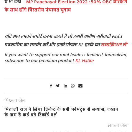
ये भी देखें –
MP Panchayat Election 2022 : 50% OBC आरक्षण
के साथ होंगे त्रिस्तरीय पंचायत चुनाव
यदि आप हमको सपोर्ट करना चाहते है तो हमारी ग्रामीण नारीवादी स्वतंत्र
पत्रकारिता का समर्थन करें और हमारे प्रोडक्ट KL हटके का
सब्सक्रिप्शन
लें’
If you want to support our rural fearless feminist Journalism,
subscribe to our premium product
KL Hatke
पिछला लेख
मिताली राज ने लिया क्रिकेट के सभी फोर्मट्स से सन्यास, कप्तान
के नाम है कई बड़े रिकॉर्ड दर्ज़
अगला लेख