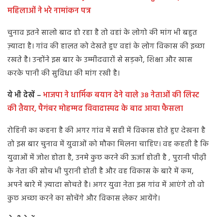
महिलाओं ने भरे नामांकन पत्र
चुनाव इतने सालो बाद हो रहा है तो वहां के लोगो की मांग भी बहुत
ज़्यादा है। गांव की हालत को देखते हुए वहां के लोग विकास की इच्छा
रखते है। उन्होंने इस बार के उम्मीदवारों से सड़को, शिक्षा और खास
करके पानी की सुविधा की मांग रखी है।
ये भी देखें –
भाजपा ने धार्मिक बयान देने वाले 38 नेताओं की लिस्ट
की तैयार, पैगंबर मोहम्मद विवादास्पद के बाद आया फैसला
रोहिनी का कहना है की अगर गांव में सही में विकास होते हुए देखना है
तो इस बार चुनाव में युवाओं को मौका मिलना चाहिए। वह कहती है कि
युवाओं में जोश होता है, उनमे कुछ करने की ऊर्जा होती है , पुरानी पीढ़ी
के नेता की सोच भी पुरानी होती है और वह विकास के बारे में कम,
अपने बारे में ज़्यादा सोचते है। अगर युवा नेता इस गांव में आएंगे तो वो
कुछ अच्छा करने का सोचेंगे और विकास लेकर आयेंगे।