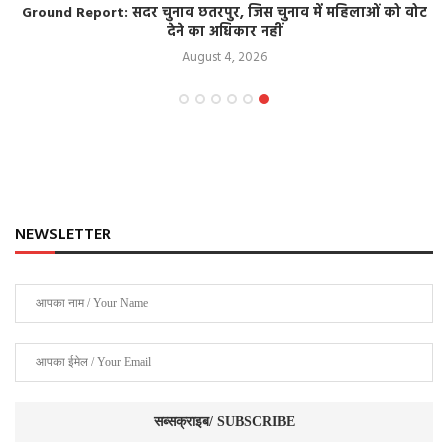
Ground Report: सदर चुनाव छतरपुर, जिस चुनाव में महिलाओं को वोट
देने का अधिकार नहीं
August 4, 2026
NEWSLETTER