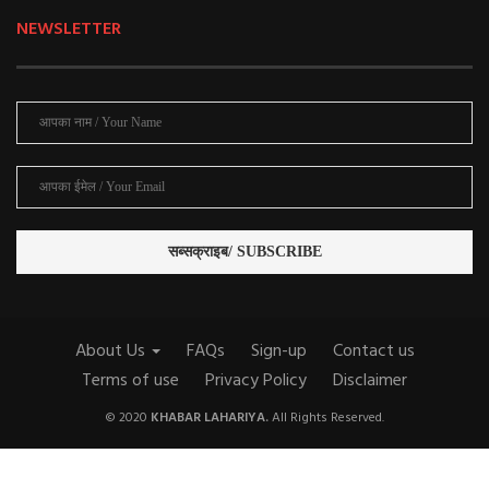
NEWSLETTER
About Us
FAQs
Sign-up
Contact us
Terms of use
Privacy Policy
Disclaimer
© 2020
KHABAR LAHARIYA.
All Rights Reserved.