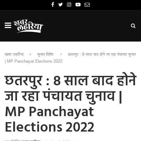
खबर लहरिया
चुनाव विशेष
छतरपुर : 8 साल बाद होने जा रहा पंचायत चुनाव
| MP Panchayat Elections 2022
छतरपुर : 8 साल बाद होने
जा रहा पंचायत चुनाव |
MP Panchayat
Elections 2022