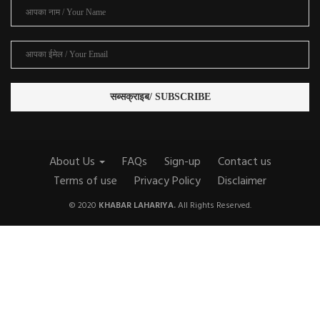
About Us
FAQs
Sign-up
Contact us
Terms of use
Privacy Policy
Disclaimer
© 2020
KHABAR LAHARIYA.
All Rights Reserved.