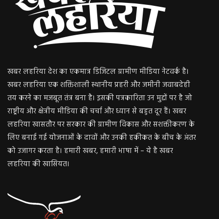
खबर लहरिया देश का एकमात्र डिजिटल ग्रामीण मीडिया नेटवर्क है।
खबर लहरिया एक शक्तिशाली स्थानीय प्रहरी और जमीनी जवाबदेही
तय करने का मजबूत तंत्र बना है। इसकी पत्रकारिता उन मुद्दों पर है जो
राष्ट्रीय और क्षेत्रीय मीडिया की चर्चा और ध्यान से बहुत दूर हैं। खबर
लहरिया खासतौर पर सरकार की ग्रामीण विकास और सशक्तीकरण के
लिए बनाई गई योजनाओं के दावों और उनकी हकीकत के बीच के अंतर
को उजागर करता है। हमारी खबर, हमारी भाषा में – ये है खबर
लहरिया की खासियत।