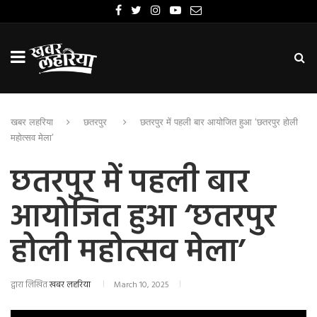
खबर लहरिया
छतरपुर
छतरपुर में पहली बार आयोजित हुआ ‘छतरपुर होली
महोत्सव मेला’
छतरपुर में पहली बार
आयोजित हुआ ‘छतरपुर
होली महोत्सव मेला’
द्वारा लिखित
खबर लहरिया
March 10, 2025