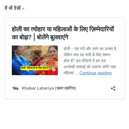
ये भी देखें –