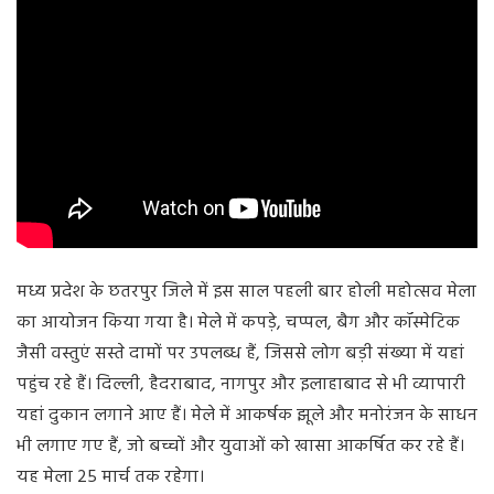
मध्य प्रदेश के छतरपुर जिले में इस साल पहली बार होली महोत्सव मेला
का आयोजन किया गया है। मेले में कपड़े, चप्पल, बैग और कॉस्मेटिक
जैसी वस्तुएं सस्ते दामों पर उपलब्ध हैं, जिससे लोग बड़ी संख्या में यहां
पहुंच रहे हैं। दिल्ली, हैदराबाद, नागपुर और इलाहाबाद से भी व्यापारी
यहां दुकान लगाने आए हैं। मेले में आकर्षक झूले और मनोरंजन के साधन
भी लगाए गए हैं, जो बच्चों और युवाओं को खासा आकर्षित कर रहे हैं।
यह मेला 25 मार्च तक रहेगा।