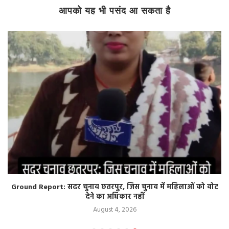
आपको यह भी पसंद आ सकता है
Ground Report: सदर चुनाव छतरपुर, जिस चुनाव में महिलाओं को वोट
देने का अधिकार नहीं
August 4, 2026