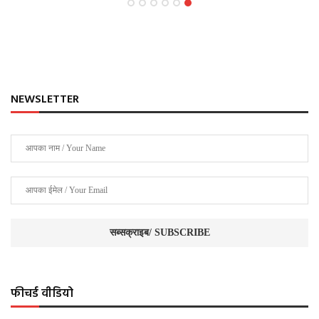
NEWSLETTER
फीचर्ड वीडियो