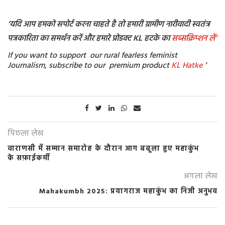
‘यदि आप हमको सपोर्ट करना चाहते है तो हमारी ग्रामीण नारीवादी स्वतंत्र
पत्रकारिता का समर्थन करें और हमारे प्रोडक्ट KL हटके का
सब्सक्रिप्शन
लें’
If you want to support our rural fearless feminist
Journalism, subscribe to our premium product
KL Hatke
‘
पिछला लेख
वाराणसी में सम्मान समारोह के दौरान आग बबूला हुए महाकुंभ
के सफ़ाईकर्मी
अगला लेख
Mahakumbh 2025: प्रयागराज महाकुंभ का निजी अनुभव