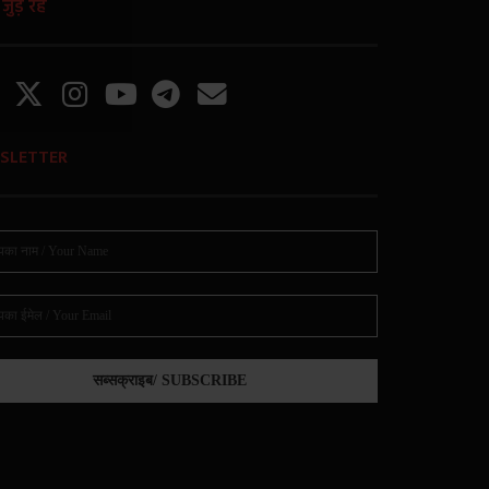
ुड़े रहें
SLETTER