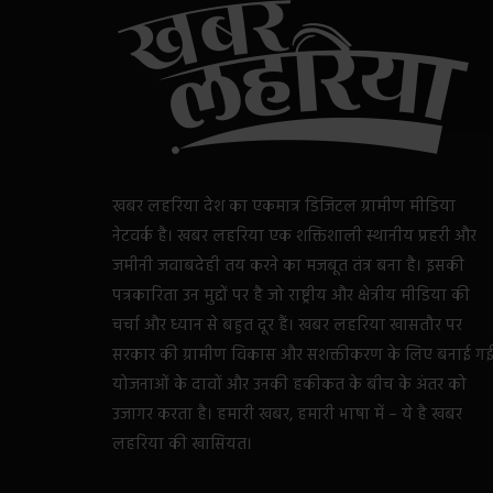
खबर लहरिया देश का एकमात्र डिजिटल ग्रामीण मीडिया
नेटवर्क है। खबर लहरिया एक शक्तिशाली स्थानीय प्रहरी और
जमीनी जवाबदेही तय करने का मजबूत तंत्र बना है। इसकी
पत्रकारिता उन मुद्दों पर है जो राष्ट्रीय और क्षेत्रीय मीडिया की
चर्चा और ध्यान से बहुत दूर हैं। खबर लहरिया खासतौर पर
सरकार की ग्रामीण विकास और सशक्तीकरण के लिए बनाई ग
योजनाओं के दावों और उनकी हकीकत के बीच के अंतर को
उजागर करता है। हमारी खबर, हमारी भाषा में – ये है खबर
लहरिया की खासियत।