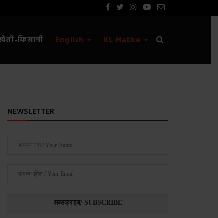
खेती-किसानी
English
KL Hatke
NEWSLETTER