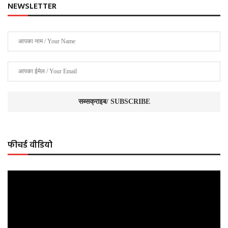
NEWSLETTER
फीचर्ड वीडियो
Video
Player