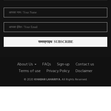
About Us
FAQs
Sign-up
Contact us
Terms of use
Privacy Policy
Disclaimer
© 2020
KHABAR LAHARIYA.
All Rights Reserved.