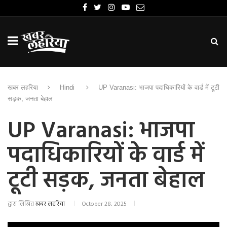
खबर लहरिया
Hindi
UP Varanasi: भाजपा पदाधिकारियों के वार्ड में टूटी
सड़क, जनता बेहाल
UP Varanasi: भाजपा
पदाधिकारियों के वार्ड में
टूटी सड़क, जनता बेहाल
द्वारा लिखित
खबर लहरिया
October 28, 2025