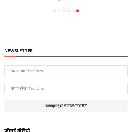
NEWSLETTER
फीचर्ड वीडियो