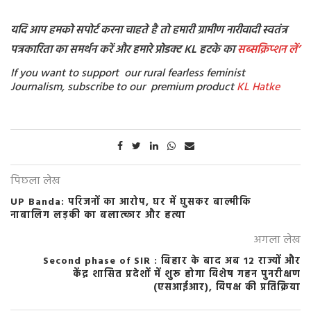
यदि आप हमको सपोर्ट करना चाहते है तो हमारी ग्रामीण नारीवादी स्वतंत्र
पत्रकारिता का समर्थन करें और हमारे प्रोडक्ट KL हटके का
सब्सक्रिप्शन
लें’
If you want to support our rural fearless feminist
Journalism, subscribe to our premium product
KL Hatke
पिछला लेख
UP Banda: परिजनों का आरोप, घर में घुसकर बाल्मीकि
नाबालिग लड़की का बलात्कार और हत्या
अगला लेख
Second phase of SIR : बिहार के बाद अब 12 राज्यों और
केंद्र शासित प्रदेशों में शुरू होगा विशेष गहन पुनरीक्षण
(एसआईआर), विपक्ष की प्रतिक्रिया