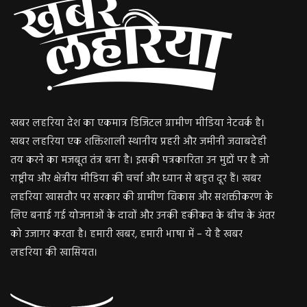
खबर लहरिया देश का एकमात्र डिजिटल ग्रामीण मीडिया नेटवर्क है।
खबर लहरिया एक शक्तिशाली स्थानीय प्रहरी और जमीनी जवाबदेही
तय करने का मजबूत तंत्र बना है। इसकी पत्रकारिता उन मुद्दों पर है जो
राष्ट्रीय और क्षेत्रीय मीडिया की चर्चा और ध्यान से बहुत दूर हैं। खबर
लहरिया खासतौर पर सरकार की ग्रामीण विकास और सशक्तीकरण के
लिए बनाई गई योजनाओं के दावों और उनकी हकीकत के बीच के अंतर
को उजागर करता है। हमारी खबर, हमारी भाषा में – ये है खबर
लहरिया की खासियत।