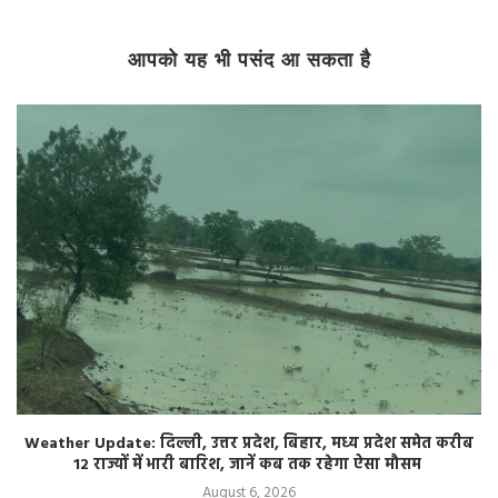
आपको यह भी पसंद आ सकता है
Weather Update: दिल्ली, उत्तर प्रदेश, बिहार, मध्य प्रदेश समेत करीब
12 राज्यों में भारी बारिश, जानें कब तक रहेगा ऐसा मौसम
August 6, 2026