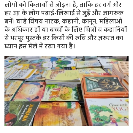
लोगों को किताबों से जोड़ना है, ताकि हर वर्ग और
हर उम्र के लोग पढ़ाई-लिखाई से जुड़ें और जागरूक
बनें। चाहे विषय नाटक, कहानी, कानून, महिलाओं
के अधिकार हों या बच्चों के लिए चित्रों व कहानियों
से भरपूर पुस्तकें हर किसी की रुचि और ज़रूरत का
ध्यान इस मेले में रखा गया है।