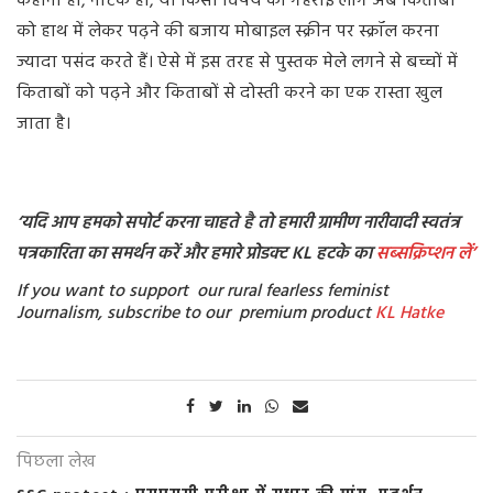
कहानी हो, नाटक हो, या किसी विषय की गहराई लोग अब किताबों
को हाथ में लेकर पढ़ने की बजाय मोबाइल स्क्रीन पर स्क्रॉल करना
ज्यादा पसंद करते हैं। ऐसे में इस तरह से पुस्तक मेले लगने से बच्चों में
किताबों को पढ़ने और किताबों से दोस्ती करने का एक रास्ता खुल
जाता है।
‘यदि आप हमको सपोर्ट करना चाहते है तो हमारी ग्रामीण नारीवादी स्वतंत्र
पत्रकारिता का समर्थन करें और हमारे प्रोडक्ट KL हटके का
सब्सक्रिप्शन
लें’
If you want to support our rural fearless feminist
Journalism, subscribe to our premium product
KL Hatke
पिछला लेख