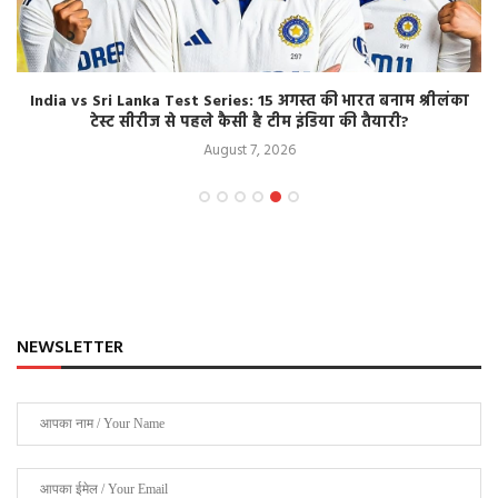
India vs Sri Lanka Test Series: 15 अगस्त की भारत बनाम श्रीलंका
टेस्ट सीरीज से पहले कैसी है टीम इंडिया की तैयारी?
August 7, 2026
NEWSLETTER