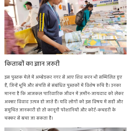
किताबों का ज्ञान जरुरी
इस पुस्तक मेले में अम्बेडकर नगर से आए शिव करन भी सम्मिलित हुए
हैं, जिन्हें भूमि और संपत्ति से संबंधित पुस्तकों में विशेष रुचि है। उनका
मानना है कि आजकल पारिवारिक जीवन में ज़मीन-जायदाद को लेकर
अक्सर विवाद उत्पन्न हो जाते हैं। यदि लोगों को इस विषय में सही और
समुचित जानकारी हो तो कानूनी परेशानियों और कोर्ट-कचहरी के
चक्कर से बचा जा सकता है।