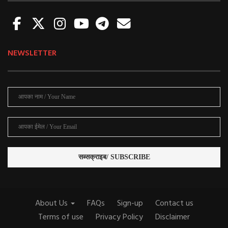
NEWSLETTER
About Us
FAQs
Sign-up
Contact us
Terms of use
Privacy Policy
Disclaimer