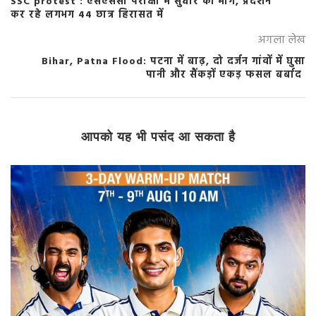
SSC protest : एसएससी परीक्षा में सुधार की मांग, प्रदर्शन
कर रहे लगभग 44 छात्र हिरासत में
अगला लेख
Bihar, Patna Flood: पटना में बाढ़, दो दर्जन गांवों में घुसा
पानी और सैंकड़ों एकड़ फसल बर्बाद
आपको यह भी पसंद आ सकता है