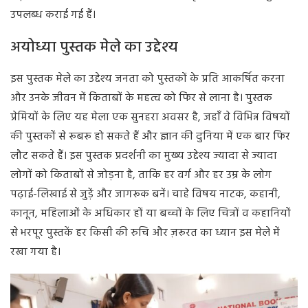
उपलब्ध कराई गई हैं।
अयोध्या पुस्तक मेले का उद्देश्य
इस पुस्तक मेले का उद्देश्य जनता को पुस्तकों के प्रति आकर्षित करना
और उनके जीवन में किताबों के महत्व को फिर से लाना है। पुस्तक
प्रेमियों के लिए यह मेला एक सुनहरा अवसर है, जहाँ वे विभिन्न विषयों
की पुस्तकों से रूबरू हो सकते हैं और ज्ञान की दुनिया में एक बार फिर
लौट सकते हैं। इस पुस्तक प्रदर्शनी का मुख्य उद्देश्य ज्यादा से ज्यादा
लोगों को किताबों से जोड़ना है, ताकि हर वर्ग और हर उम्र के लोग
पढ़ाई-लिखाई से जुड़ें और जागरूक बनें। चाहे विषय नाटक, कहानी,
कानून, महिलाओं के अधिकार हों या बच्चों के लिए चित्रों व कहानियों
से भरपूर पुस्तकें हर किसी की रुचि और ज़रूरत का ध्यान इस मेले में
रखा गया है।