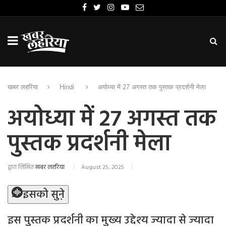
खबर लहरिया
Hindi
अयोध्या में 27 अगस्त तक पुस्तक प्रदर्शनी मेला
अयोध्या में 27 अगस्त तक
पुस्तक प्रदर्शनी मेला
द्वारा लिखित
खबर लहरिया
August 25, 2025
इसको सुने़
इस पुस्तक प्रदर्शनी का मुख्य उद्देश्य ज्यादा से ज्यादा