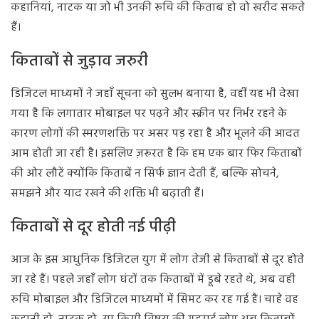
कहानियां, नाटक या जो भी उनकी रूचि की किताब हो वो खरीद सकते
हैं।
किताबों से जुड़ाव जरुरी
डिजिटल माध्यमों ने जहाँ सूचना को सुलभ बनाया है, वहीं यह भी देखा
गया है कि लगातार मोबाइल पर पढ़ने और स्क्रीन पर निर्भर रहने के
कारण लोगों की स्मरणशक्ति पर असर पड़ रहा है और भूलने की आदत
आम होती जा रही है। इसलिए ज़रूरत है कि हम एक बार फिर किताबों
की ओर लौटें क्योंकि किताबें न सिर्फ ज्ञान देती हैं, बल्कि सोचने,
समझने और याद रखने की शक्ति भी बढ़ाती हैं।
किताबों से दूर होती नई पीढ़ी
आज के इस आधुनिक डिजिटल युग में लोग तेजी से किताबों से दूर होते
जा रहे हैं। पहले जहाँ लोग घंटों तक किताबों में डूबे रहते थे, अब वही
रुचि मोबाइल और डिजिटल माध्यमों में सिमट कर रह गई है। चाहे वह