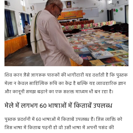
शिव करन जैसे जागरूक पाठकों की भागीदारी यह दर्शाती है कि पुस्तक
मेला न केवल साहित्यिक रुचि का केंद्र है बल्कि यह व्यावहारिक ज्ञान
और कानूनी समझ बढ़ाने का एक सशक्त माध्यम भी बन रहा है।
मेले में लगभग 60 भाषाओं में किताबें उपलब्ध
पुस्तक प्रदर्शनी में 60 भाषाओं में किताबें उपलब्ध हैं। जिस व्यक्ति को
जिस भाषा में किताब पढ़नी हो वो उसी भाषा में अपनी पसंद की