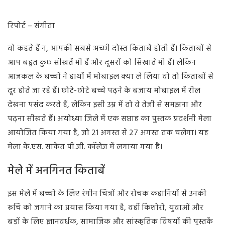
रिपोर्ट – संगीता
वो कहते हैं न, आपकी सबसे अच्छी दोस्त किताबें होती हैं। किताबों से
आप बहुत कुछ सीखतें भी हैं और दूसरों को सिखाते भी हैं। लेकिन
आजकल के बच्चों ने हाथों में मोबाइल क्या ले लिया वो तो किताबों से
दूर होते जा रहे हैं। छोटे-छोटे बच्चे पढ़ने के बजाय मोबाइल में रील
देखना पसंद करते हैं, लेकिन इसी उम्र में तो वे तेजी से समझना और
पढ़ना सीखते हैं। अयोध्या जिले में एक सप्ताह का पुस्तक प्रदर्शनी मेला
आयोजित किया गया है, जो 21 अगस्त से 27 अगस्त तक चलेगा। यह
मेला के.एस. साकेत पी.जी. कॉलेज में लगाया गया है।
मेले में अनगिनत किताबें
इस मेले में बच्चों के लिए रंगीन चित्रों और रोचक कहानियों से उनकी
रुचि को जगाने का प्रयास किया गया है, वहीं किशोरों, युवाओं और
बड़ों के लिए ज्ञानवर्धक, सामाजिक और सांस्कृतिक विषयों की पुस्तकें