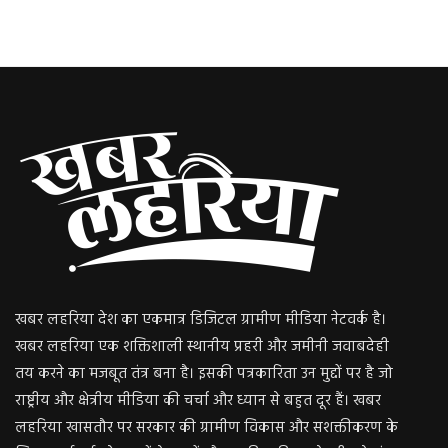
खबर लहरिया देश का एकमात्र डिजिटल ग्रामीण मीडिया नेटवर्क है।
खबर लहरिया एक शक्तिशाली स्थानीय प्रहरी और जमीनी जवाबदेही
तय करने का मजबूत तंत्र बना है। इसकी पत्रकारिता उन मुद्दों पर है जो
राष्ट्रीय और क्षेत्रीय मीडिया की चर्चा और ध्यान से बहुत दूर हैं। खबर
लहरिया खासतौर पर सरकार की ग्रामीण विकास और सशक्तीकरण के