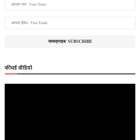
फीचर्ड वीडियो
Video
Player