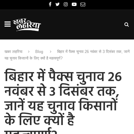
खबर लहरिया
Blog
बिहार में पैक्स चुनाव 26 नवंबर से 3 दिसंबर तक, जानें
यह चुनाव किसानों के लिए क्यों है महत्वपूर्ण?
बिहार में पैक्स चुनाव 26
नवंबर से 3 दिसंबर तक,
जानें यह चुनाव किसानों
के लिए क्यों है