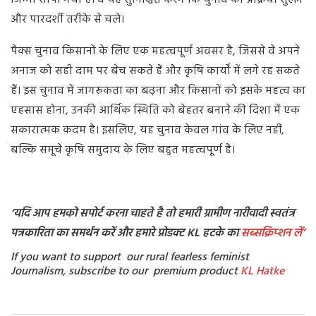
और पारदर्शी तरीके से चले।
पैक्स चुनाव किसानों के लिए एक महत्वपूर्ण अवसर है, जिससे वे अपने
अनाज को सही दाम पर बेच सकते हैं और कृषि कार्यों में लगे रह सकते
हैं। इस चुनाव में जागरूकता का बढ़ना और किसानों को इसके महत्व का
एहसास होना, उनकी आर्थिक स्थिति को बेहतर बनाने की दिशा में एक
सकारात्मक कदम है। इसलिए, यह चुनाव केवल गांव के लिए नहीं,
बल्कि समूचे कृषि समुदाय के लिए बहुत महत्वपूर्ण है।
‘यदि आप हमको सपोर्ट करना चाहते है तो हमारी ग्रामीण नारीवादी स्वतंत्र
पत्रकारिता का समर्थन करें और हमारे प्रोडक्ट KL हटके का
सब्सक्रिप्शन
लें’
If you want to support our rural fearless feminist
Journalism, subscribe to our premium product
KL Hatke