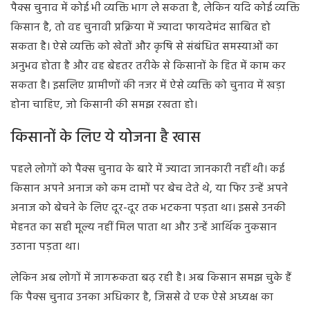
पैक्स चुनाव में कोई भी व्यक्ति भाग ले सकता है, लेकिन यदि कोई व्यक्ति
किसान है, तो वह चुनावी प्रक्रिया में ज्यादा फायदेमंद साबित हो
सकता है। ऐसे व्यक्ति को खेतों और कृषि से संबंधित समस्याओं का
अनुभव होता है और वह बेहतर तरीके से किसानों के हित में काम कर
सकता है। इसलिए ग्रामीणों की नजर में ऐसे व्यक्ति को चुनाव में खड़ा
होना चाहिए, जो किसानी की समझ रखता हो।
किसानों के लिए ये योजना है खास
पहले लोगों को पैक्स चुनाव के बारे में ज्यादा जानकारी नहीं थी। कई
किसान अपने अनाज को कम दामों पर बेच देते थे, या फिर उन्हें अपने
अनाज को बेचने के लिए दूर-दूर तक भटकना पड़ता था। इससे उनकी
मेहनत का सही मूल्य नहीं मिल पाता था और उन्हें आर्थिक नुकसान
उठाना पड़ता था।
लेकिन अब लोगों में जागरूकता बढ़ रही है। अब किसान समझ चुके हैं
कि पैक्स चुनाव उनका अधिकार है, जिससे वे एक ऐसे अध्यक्ष का