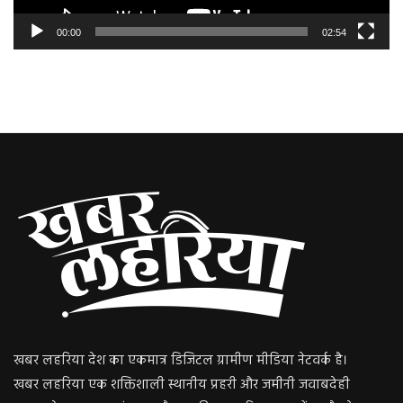
00:00
02:54
खबर लहरिया देश का एकमात्र डिजिटल ग्रामीण मीडिया नेटवर्क है।
खबर लहरिया एक शक्तिशाली स्थानीय प्रहरी और जमीनी जवाबदेही