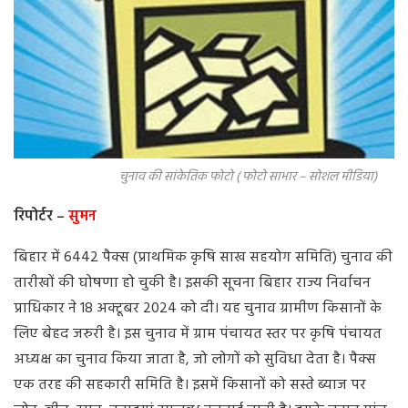
चुनाव की सांकेतिक फोटो ( फोटो साभार – सोशल मीडिया)
रिपोर्टर –
सुमन
बिहार में 6442 पैक्स (प्राथमिक कृषि साख सहयोग समिति) चुनाव की
तारीखों की घोषणा हो चुकी है। इसकी सूचना बिहार राज्य निर्वाचन
प्राधिकार ने 18 अक्टूबर 2024 को दी। यह चुनाव ग्रामीण किसानों के
लिए बेहद जरुरी है। इस चुनाव में ग्राम पंचायत स्तर पर कृषि पंचायत
अध्यक्ष का चुनाव किया जाता है, जो लोगों को सुविधा देता है। पैक्स
एक तरह की सहकारी समिति है। इसमें किसानों को सस्ते ब्याज पर