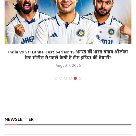
India vs Sri Lanka Test Series: 15 अगस्त की भारत बनाम श्रीलंका
टेस्ट सीरीज से पहले कैसी है टीम इंडिया की तैयारी?
August 7, 2026
NEWSLETTER