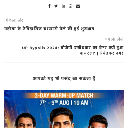
पिछला लेख
महोबा के ऐतिहासिक चरखारी मेले की हुई शुरुआत
अगला लेख
UP Bypolls 2024: बीजेपी उम्मीदवार का बैनर क्यों हुआ
वायरल? | अंबेडकर नगर
आपको यह भी पसंद आ सकता है