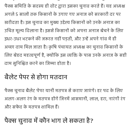
पैक्स समिति के सदस्य ही वोट द्वारा इसका चुनाव करते हैं। यह अध्यक्ष
अगले 5 सालों तक किसानों के उगाए गए अनाज को सरकारी दर पर
खरीदता है। इस चुनाव का मुख्य उद्देश्य किसानों को उनके अनाज का
उचित मूल्य दिलाना है। इससे किसानों को अपना अनाज बेचने के लिए
इधर-उधर भटकने की जरूरत नहीं पड़ती, और उन्हें अपने गांव में ही
अच्छा दाम मिल जाता है। कृषि पंचायत अध्यक्ष का चुनाव किसानों के
लिए बेहद महत्वपूर्ण है, क्योंकि इस व्यक्ति के पास उनके अनाज के सही
दाम सुनिश्चित करने का जिम्मा होता है।
बैलेट पेपर से होगा मतदान
पैक्स चुनाव बैलेट पेपर यानी मतपत्र से कराए जाएंगे। हर पद के लिए
अलग-अलग रंग के मतपत्र होंगे जिनमें आसमानी, लाल, हरा, नारंगी रंग
और सफेद के मतपत्र शामिल हैं।
पैक्स चुनाव में कौन भाग ले सकता है?