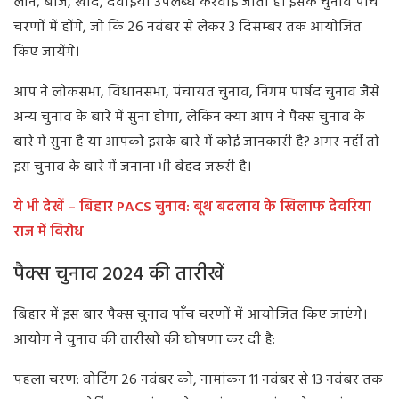
लोन, बीज, खाद, दवाइयां उपलब्ध करवाई जाती है। इसके चुनाव पांच
चरणों में होंगे, जो कि 26 नवंबर से लेकर 3 दिसम्बर तक आयोजित
किए जायेंगे।
आप ने लोकसभा, विधानसभा, पंचायत चुनाव, निगम पार्षद चुनाव जैसे
अन्य चुनाव के बारे में सुना होगा, लेकिन क्या आप ने पैक्स चुनाव के
बारे में सुना है या आपको इसके बारे में कोई जानकारी है? अगर नहीं तो
इस चुनाव के बारे में जनाना भी बेहद जरुरी है।
ये भी देखें – बिहार PACS चुनाव: बूथ बदलाव के खिलाफ देवरिया
राज में विरोध
पैक्स चुनाव 2024 की तारीखें
बिहार में इस बार पैक्स चुनाव पाँच चरणों में आयोजित किए जाएंगे।
आयोग ने चुनाव की तारीखों की घोषणा कर दी है:
पहला चरण: वोटिंग 26 नवंबर को, नामांकन 11 नवंबर से 13 नवंबर तक