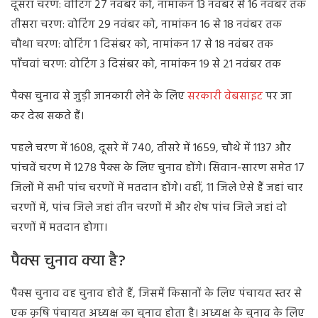
दूसरा चरण: वोटिंग 27 नवंबर को, नामांकन 13 नवंबर से 16 नवंबर तक
तीसरा चरण: वोटिंग 29 नवंबर को, नामांकन 16 से 18 नवंबर तक
चौथा चरण: वोटिंग 1 दिसंबर को, नामांकन 17 से 18 नवंबर तक
पाँचवां चरण: वोटिंग 3 दिसंबर को, नामांकन 19 से 21 नवंबर तक
पैक्स चुनाव से जुड़ी जानकारी लेने के लिए
सरकारी वेबसाइट
पर जा
कर देख सकते हैं।
पहले चरण में 1608, दूसरे में 740, तीसरे में 1659, चौथे में 1137 और
पांचवें चरण में 1278 पैक्स के लिए चुनाव होंगे। सिवान-सारण समेत 17
जिलों में सभी पांच चरणों में मतदान होंगे। वहीं, 11 जिले ऐसे हैं जहां चार
चरणों में, पांच जिले जहां तीन चरणों में और शेष पांच जिले जहां दो
चरणों में मतदान होगा।
पैक्स चुनाव क्या है?
पैक्स चुनाव वह चुनाव होते हैं, जिसमें किसानों के लिए पंचायत स्तर से
एक कृषि पंचायत अध्यक्ष का चुनाव होता है। अध्यक्ष के चुनाव के लिए