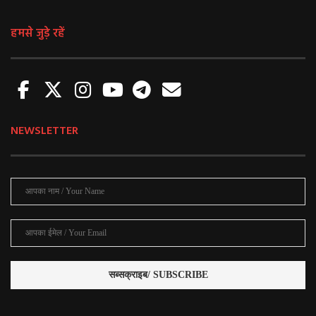
हमसे जुड़े रहें
NEWSLETTER