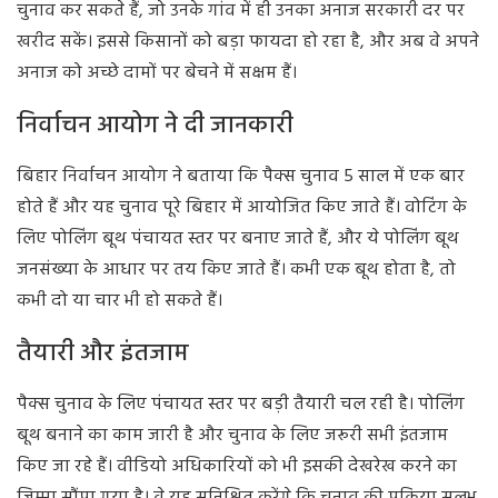
चुनाव कर सकते हैं, जो उनके गांव में ही उनका अनाज सरकारी दर पर
खरीद सकें। इससे किसानों को बड़ा फायदा हो रहा है, और अब वे अपने
अनाज को अच्छे दामों पर बेचने में सक्षम हैं।
निर्वाचन आयोग ने दी जानकारी
बिहार निर्वाचन आयोग ने बताया कि पैक्स चुनाव 5 साल में एक बार
होते हैं और यह चुनाव पूरे बिहार में आयोजित किए जाते हैं। वोटिंग के
लिए पोलिंग बूथ पंचायत स्तर पर बनाए जाते हैं, और ये पोलिंग बूथ
जनसंख्या के आधार पर तय किए जाते हैं। कभी एक बूथ होता है, तो
कभी दो या चार भी हो सकते हैं।
तैयारी और इंतजाम
पैक्स चुनाव के लिए पंचायत स्तर पर बड़ी तैयारी चल रही है। पोलिंग
बूथ बनाने का काम जारी है और चुनाव के लिए जरूरी सभी इंतजाम
किए जा रहे हैं। वीडियो अधिकारियों को भी इसकी देखरेख करने का
जिम्मा सौंपा गया है। वे यह सुनिश्चित करेंगे कि चुनाव की प्रक्रिया सुलभ