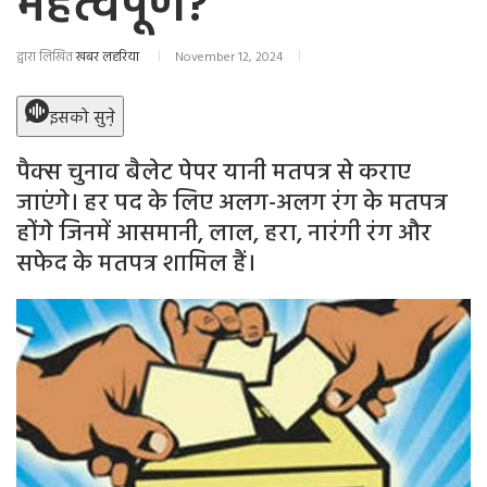
महत्वपूर्ण?
द्वारा लिखित
खबर लहरिया
November 12, 2024
इसको सुने़
पैक्स चुनाव बैलेट पेपर यानी मतपत्र से कराए
जाएंगे। हर पद के लिए अलग-अलग रंग के मतपत्र
होंगे जिनमें आसमानी, लाल, हरा, नारंगी रंग और
सफेद के मतपत्र शामिल हैं।