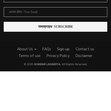
About Us
FAQs
Sign-up
Contact us
Terms of use
Privacy Policy
Disclaimer
© 2020
KHABAR LAHARIYA.
All Rights Reserved.