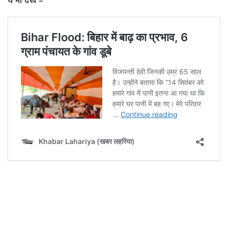
ये भी देखें –