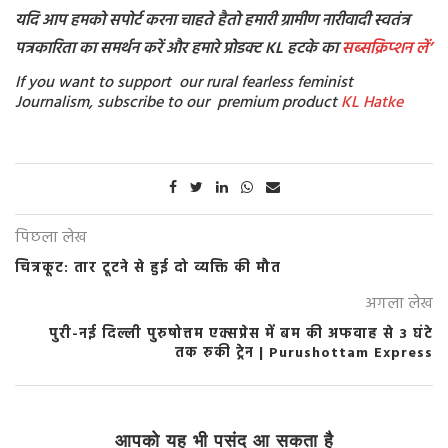
यदि आप हमको सपोर्ट करना चाहते हैतो हमारी ग्रामीण नारीवादी स्वतंत्र
पत्रकारिता का समर्थन करें और हमारे प्रोडक्ट KL हटके का
सब्सक्रिप्शन
लें’
If you want to support our rural fearless feminist
Journalism, subscribe to our premium product
KL Hatke
पिछला लेख
चित्रकूट: तार टूटने से हुई दो व्यक्ति की मौत
अगला लेख
पुरी-नई दिल्ली पुरुषोत्तम एक्सप्रेस में बम की अफवाह से 3 घंटे
तक रुकी ट्रेन | Purushottam Express
आपको यह भी पसंद आ सकता है