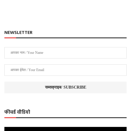
NEWSLETTER
फीचर्ड वीडियो
Video