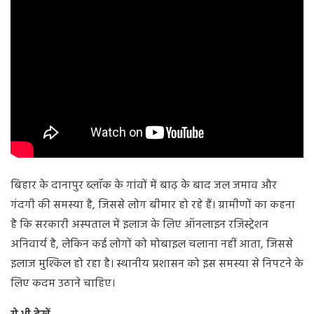
बिहार के दानापुर ब्लॉक के गांवों में बाढ़ के बाद जल जमाव और
गंदगी की समस्या है, जिससे लोग बीमार हो रहे हैं। ग्रामीणों का कहना
है कि सरकारी अस्पताल में इलाज के लिए ऑनलाइन रजिस्ट्रेशन
अनिवार्य है, लेकिन कई लोगों को मोबाइल चलाना नहीं आता, जिससे
इलाज मुश्किल हो रहा है। स्थानीय प्रशासन को इस समस्या से निपटने के
लिए कदम उठाने चाहिए।