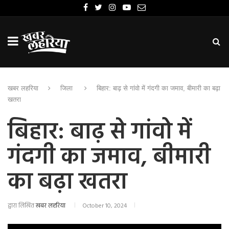
खबर लहरिया
जिला
बिहार: बाढ़ से गांवो में गंदगी का जमाव, बीमारी का बढ़ा
खतरा
बिहार: बाढ़ से गांवो में
गंदगी का जमाव, बीमारी
का बढ़ा खतरा
द्वारा लिखित
खबर लहरिया
October 10, 2024