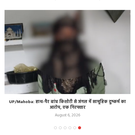
UP/Mahoba: हाथ-पैर बांध किशोरी से जंगल में सामूहिक दुष्कर्म का
आरोप, एक गिरफ्तार
August 6, 2026