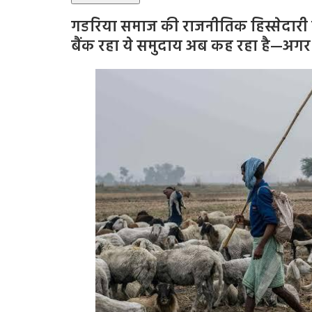
गडरिया समाज की राजनीतिक हिस्सेदारी 
बैंक रहा ये समुदाय अब कह रहा है—अगर ट