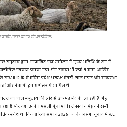
 तस्वीर (फोटो साभार: सोशल मीडिया)
ं पाल समुदाय द्वारा आयोजित एक सम्मेलन में मुख्य अतिथि के रूप में
रा राजनीतिक फायदा उठाया गया और उठाया भी क्यों न जाए, आखिर
 के साथ RJD के संभावित प्रदेश अध्यक्ष मंगनी लाल मंडल और राज्यसभा
्ता और नेता भी इस सम्मेलन में शामिल थे।
ादव को पाल समुदाय की ओर से एक भेड़ भेंट की जा रही है। भेड़
हा है और वही उनकी असली पूंजी भी है। तेजस्वी ने भेड़ की रस्सी
ीतिक संदेश था कि गडरिया समाज 2025 के विधानसभा चुनाव में RJD