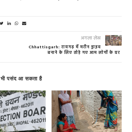
अगला लेख
Chhattisgarh: रायगढ़ में मरीन ड्राइव
बनाने के लिए तोड़े गए आम लोगों के घर
भी पसंद आ सकता है