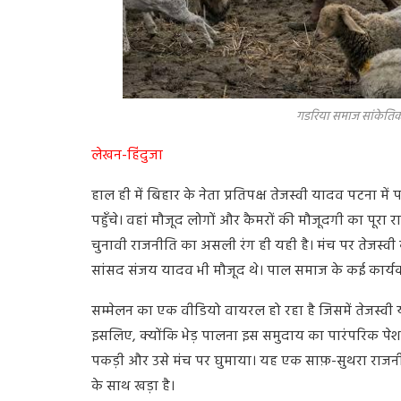
गडरिया समाज सांकेतिक
लेखन-हिंदुजा
हाल ही में बिहार के नेता प्रतिपक्ष तेजस्वी यादव पटना मे
पहुँचे। वहां मौजूद लोगों और कैमरों की मौजूदगी का पू
चुनावी राजनीति का असली रंग ही यही है। मंच पर तेजस्वी
सांसद संजय यादव भी मौजूद थे। पाल समाज के कई कार्यकर
सम्मेलन का एक वीडियो वायरल हो रहा है जिसमें तेजस्वी य
इसलिए, क्योंकि भेड़ पालना इस समुदाय का पारंपरिक पेशा र
पकड़ी और उसे मंच पर घुमाया। यह एक साफ़-सुथरा राजन
के साथ खड़ा है।