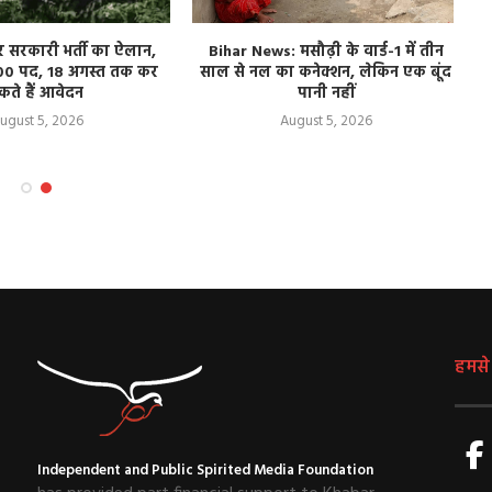
र सरकारी भर्ती का ऐलान,
Bihar News: मसौढ़ी के वार्ड-1 में तीन
00 पद, 18 अगस्त तक कर
साल से नल का कनेक्शन, लेकिन एक बूंद
ब
कते हैं आवेदन
पानी नहीं
ugust 5, 2026
August 5, 2026
हमसे ज
Independent and Public Spirited Media Foundation