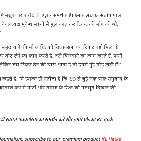
 फेसबुक पर करीब 21 हज़ार समर्थक हैं। इसके अध्यक्ष संतोष पाल
VIP) के अध्यक्ष मुकेश सहनी से मुलाकात कर टिकट की माँग की थी,
ी।
ल समुदाय के किसी व्यक्ति को विधानसभा का टिकट नहीं मिला है।
कर वोट लेने का काम करते हैं, दरी बिछवाने का काम करते हैं, पानी
लेकिन जब टिकट देने की बारी आती है तो हमसे मुँह मोड़ लेती हैं।”
 कहते हैं, “ये इसका ही नतीजा है कि RJD से जुड़े एक पाल समुदाय के
तीकात्मक रूप से पार्टी और समाज के रिश्ते को मज़बूत दिखाने की
 स्वतंत्र पत्रकारिता का समर्थन करें और हमारे प्रोडक्ट KL हटके
t Journalism, subscribe to our premium product
KL Hatke