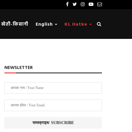
खेती-किसानी
English
KL Hatke
NEWSLETTER