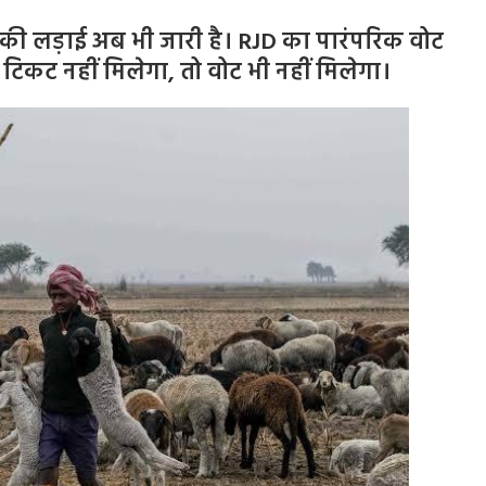
की लड़ाई अब भी जारी है। RJD का पारंपरिक वोट
िकट नहीं मिलेगा, तो वोट भी नहीं मिलेगा।