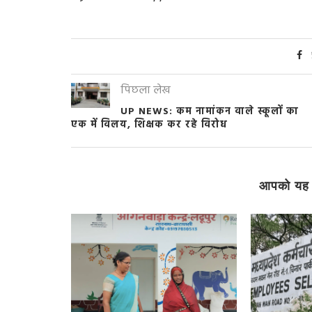
पिछला लेख
UP NEWS: कम नामांकन वाले स्कूलों का
एक में विलय, शिक्षक कर रहे विरोध
आपको यह 