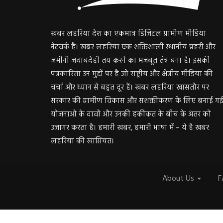
खबर लहरिया देश का एकमात्र डिजिटल ग्रामीण मीडिया
नेटवर्क है। खबर लहरिया एक शक्तिशाली स्थानीय प्रहरी और
जमीनी जवाबदेही तय करने का मजबूत तंत्र बना है। इसकी
पत्रकारिता उन मुद्दों पर है जो राष्ट्रीय और क्षेत्रीय मीडिया की
चर्चा और ध्यान से बहुत दूर हैं। खबर लहरिया खासतौर पर
सरकार की ग्रामीण विकास और सशक्तीकरण के लिए बनाई ग
योजनाओं के दावों और उनकी हकीकत के बीच के अंतर को
उजागर करता है। हमारी खबर, हमारी भाषा में – ये है खबर
लहरिया की खासियत।
About Us
F