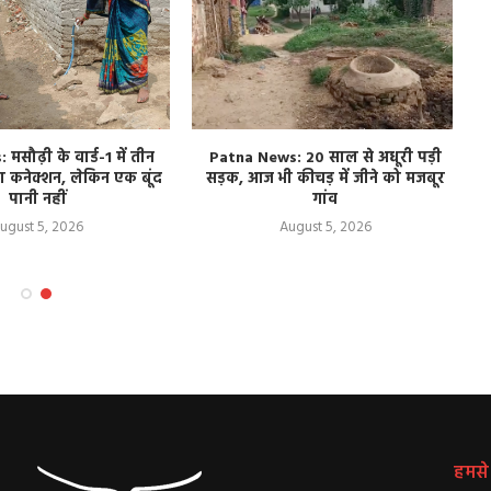
मसौढ़ी के वार्ड-1 में तीन
Patna News: 20 साल से अधूरी पड़ी
 कनेक्शन, लेकिन एक बूंद
सड़क, आज भी कीचड़ में जीने को मजबूर
पानी नहीं
गांव
ugust 5, 2026
August 5, 2026
हमसे ज