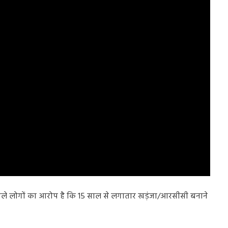
ने वाले लोगों का आरोप है कि 15 साल से लगातार खड़ंजा/आरसीसी बनाने