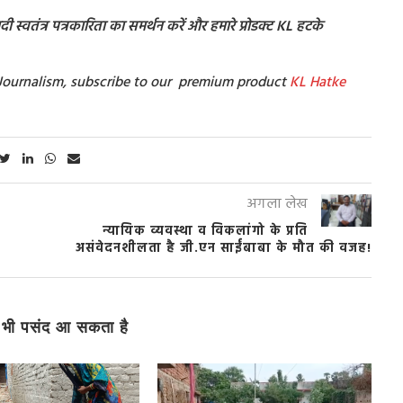
 स्वतंत्र पत्रकारिता का समर्थन करें और हमारे प्रोडक्ट KL हटके
t Journalism, subscribe to our premium product
KL Hatke
अगला लेख
न्यायिक व्यवस्था व विकलांगो के प्रति
असंवेदनशीलता है जी.एन साईंबाबा के मौत की वजह!
भी पसंद आ सकता है