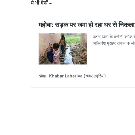
ये भी देखें –