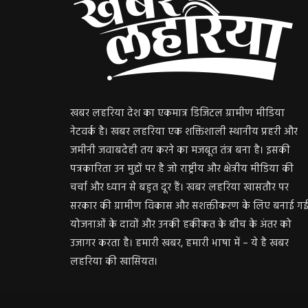
खबर लहरिया देश का एकमात्र डिजिटल ग्रामीण मीडिया
नेटवर्क है। खबर लहरिया एक शक्तिशाली स्थानीय प्रहरी और
जमीनी जवाबदेही तय करने का मजबूत तंत्र बना है। इसकी
पत्रकारिता उन मुद्दों पर है जो राष्ट्रीय और क्षेत्रीय मीडिया की
चर्चा और ध्यान से बहुत दूर हैं। खबर लहरिया खासतौर पर
सरकार की ग्रामीण विकास और सशक्तीकरण के लिए बनाई ग
योजनाओं के दावों और उनकी हकीकत के बीच के अंतर को
उजागर करता है। हमारी खबर, हमारी भाषा में – ये है खबर
लहरिया की खासियत।