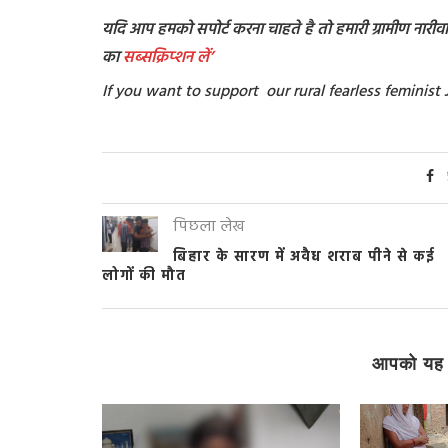
यदि आप हमको सपोर्ट करना चाहते है तो हमारी ग्रामीण नारीवादी
का
सब्सक्रिप्शन
लें’
If you want to support our rural fearless feminis
पिछला लेख
बिहार के सारण में अवैध शराब पीने से कई
लोगों की मौत
आपको यह 