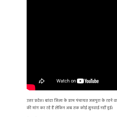
उत्तर प्रदेश। बांदा जिला के ग्राम पंचायत जसपुरा के रह
की मांग कर रहे हैं लेकिन अब तक कोई सुनवाई नहीं हुई।