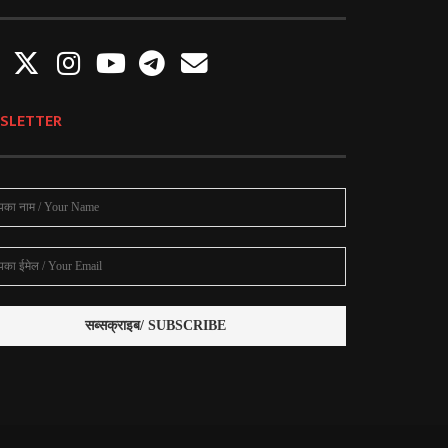
SLETTER