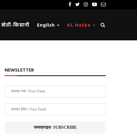
खेती-किसानी
English
KL Hatke
NEWSLETTER