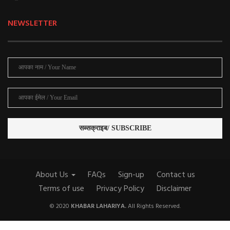
NEWSLETTER
About Us
FAQs
Sign-up
Contact us
Terms of use
Privacy Policy
Disclaimer
© 2020
KHABAR LAHARIYA.
All Rights Reserved.