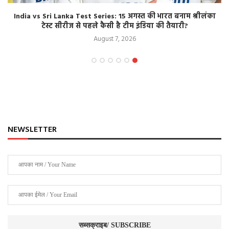
India vs Sri Lanka Test Series: 15 अगस्त की भारत बनाम श्रीलंका
टेस्ट सीरीज से पहले कैसी है टीम इंडिया की तैयारी?
August 7, 2026
NEWSLETTER