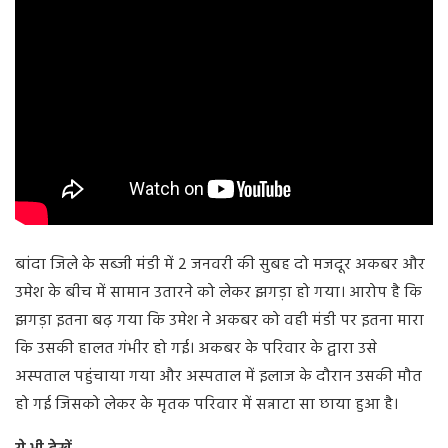
बांदा जिले के सब्जी मंडी में 2 जनवरी की सुबह दो मजदूर अकबर और
उमेश के बीच में सामान उतारने को लेकर झगड़ा हो गया। आरोप है कि
झगड़ा इतना बढ़ गया कि उमेश ने अकबर को वही मंडी पर इतना मारा
कि उसकी हालत गंभीर हो गई। अकबर के परिवार के द्वारा उसे
अस्पताल पहुंचाया गया और अस्पताल में इलाज के दौरान उसकी मौत
हो गई जिसको लेकर के मृतक परिवार में सन्नाटा सा छाया हुआ है।