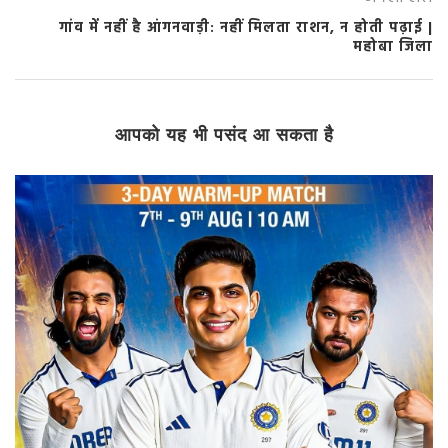
गांव में नहीं है आंगनवाड़ी: नहीं मिलता राशन, न होती पढ़ाई |
महोबा जिला
आपको यह भी पसंद आ सकता है