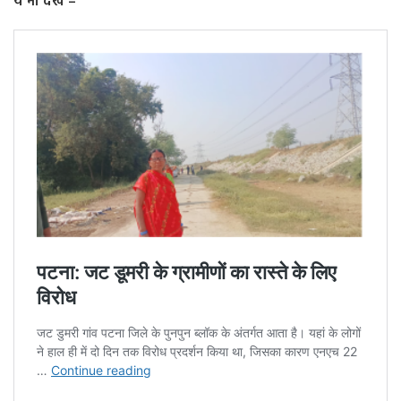
ये भी देखें –