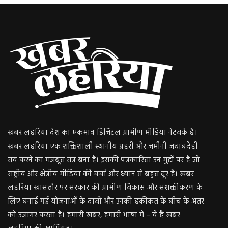
खबर लहरिया देश का एकमात्र डिजिटल ग्रामीण मीडिया नेटवर्क है।
खबर लहरिया एक शक्तिशाली स्थानीय प्रहरी और जमीनी जवाबदेही
तय करने का मजबूत तंत्र बना है। इसकी पत्रकारिता उन मुद्दों पर है जो
राष्ट्रीय और क्षेत्रीय मीडिया की चर्चा और ध्यान से बहुत दूर हैं। खबर
लहरिया खासतौर पर सरकार की ग्रामीण विकास और सशक्तीकरण के
लिए बनाई गई योजनाओं के दावों और उनकी हकीकत के बीच के अंतर
को उजागर करता है। हमारी खबर, हमारी भाषा में – ये है खबर