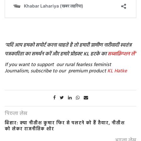
‘
यदि आप हमको सपोर्ट करना चाहते है तो हमारी ग्रामीण नारीवादी स्वतंत्र
पत्रकारिता का समर्थन करें और हमारे प्रोडक्ट KL हटके का
सब्सक्रिप्शन
लें’
If you want to support our rural fearless feminist
Journalism, subscribe to our premium product
KL Hatke
पिछला लेख
बिहार: क्या नीतीश कुमार फिर से पलटने को हैं तैयार, नीतीश
को लेकर राजनीतिक शोर
अगला लेख