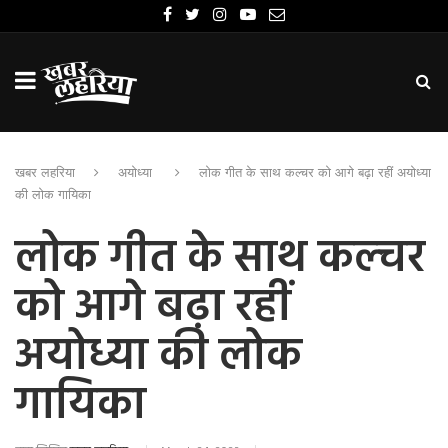
खबर लहरिया
अयोध्या
लोक गीत के साथ कल्चर को आगे बढ़ा रहीं अयोध्या
की लोक गायिका
लोक गीत के साथ कल्चर
को आगे बढ़ा रहीं
अयोध्या की लोक
गायिका