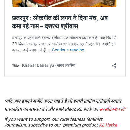
‘यदि आप हमको सपोर्ट करना चाहते है तो हमारी ग्रामीण नारीवादी स्वतंत्र
पत्रकारिता का समर्थन करें और हमारे प्रोडक्ट KL हटके का
सब्सक्रिप्शन
लें’
If you want to support our rural fearless feminist
Journalism, subscribe to our premium product
KL Hatke