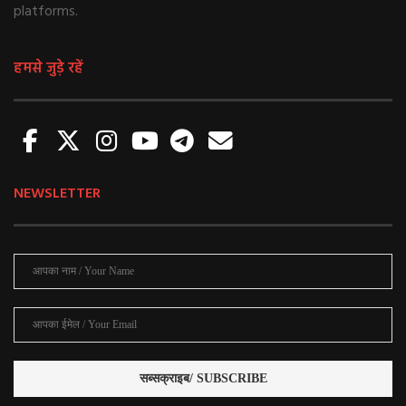
platforms.
हमसे जुड़े रहें
NEWSLETTER