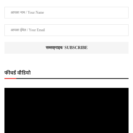
फीचर्ड वीडियो
Video
Player