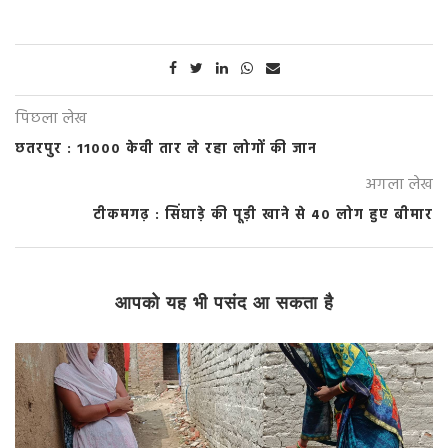
पिछला लेख
छतरपुर : 11000 केवी तार ले रहा लोगों की जान
अगला लेख
टीकमगढ़ : सिंघाड़े की पूड़ी खाने से 40 लोग हुए बीमार
आपको यह भी पसंद आ सकता है