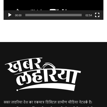
00:00
02:54
खबर लहरिया देश का एकमात्र डिजिटल ग्रामीण मीडिया नेटवर्क है।