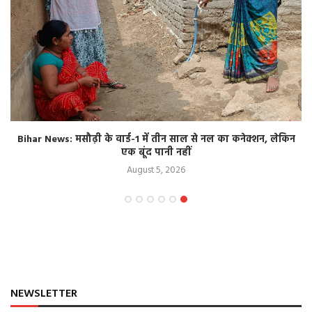
Bihar News: मसौढ़ी के वार्ड-1 में तीन साल से नल का कनेक्शन, लेकिन
एक बूंद पानी नहीं
August 5, 2026
NEWSLETTER