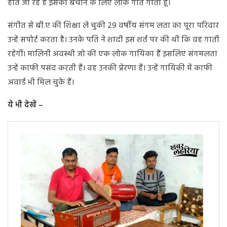
होते जा रहे हैं इसको बचाने के लिए लोक गीत गाती हूँ।
संगीत से बी.ए की शिक्षा ले चुकी 29 वर्षीय संगम लता का पूरा परिवार
उन्हें सपोर्ट करता है। उनके पति ने शादी इस शर्त पर की थी कि वह गाती
रहेगीं। मालिनी अवस्थी जो की एक लोक गायिका हैं इसलिए संगमलता
उन्हें काफी पसंद करती हैं। वह उनकी प्रेरणा हैं। उन्हें गायिकी में काफी
अवार्ड भी मिल चुके हैं।
ये भी देखें –