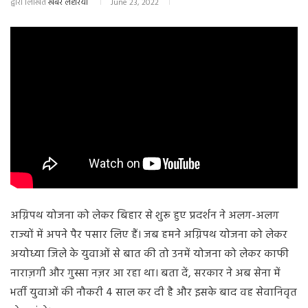
द्वारा लिखित
खबर लहरिया
June 23, 2022
अग्निपथ योजना को लेकर बिहार से शुरू हुए प्रदर्शन ने अलग-अलग
राज्यों में अपने पैर पसार लिए हैं। जब हमने अग्निपथ योजना को लेकर
अयोध्या जिले के युवाओं से बात की तो उनमें योजना को लेकर काफी
नाराज़गी और गुस्सा नज़र आ रहा था। बता दें, सरकार ने अब सेना में
भर्ती युवाओं की नौकरी 4 साल कर दी है और इसके बाद वह सेवानिवृत