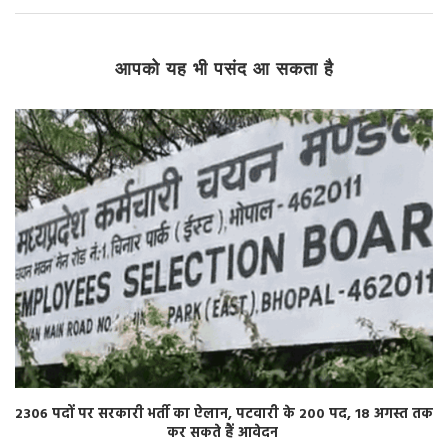
आपको यह भी पसंद आ सकता है
2306 पदों पर सरकारी भर्ती का ऐलान, पटवारी के 200 पद, 18 अगस्त तक
कर सकते हैं आवेदन