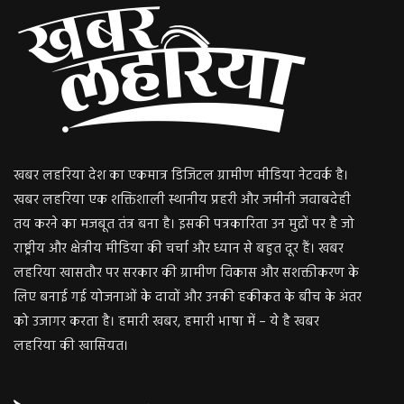
खबर लहरिया देश का एकमात्र डिजिटल ग्रामीण मीडिया नेटवर्क है।
खबर लहरिया एक शक्तिशाली स्थानीय प्रहरी और जमीनी जवाबदेही
तय करने का मजबूत तंत्र बना है। इसकी पत्रकारिता उन मुद्दों पर है जो
राष्ट्रीय और क्षेत्रीय मीडिया की चर्चा और ध्यान से बहुत दूर हैं। खबर
लहरिया खासतौर पर सरकार की ग्रामीण विकास और सशक्तीकरण के
लिए बनाई गई योजनाओं के दावों और उनकी हकीकत के बीच के अंतर
को उजागर करता है। हमारी खबर, हमारी भाषा में – ये है खबर
लहरिया की खासियत।