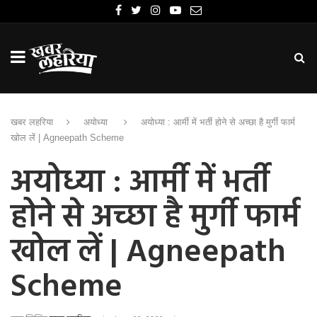
खबर लहरिया
अयोध्या
अयोध्या : आर्मी में भर्ती होने से अच्छा है मुर्गी फार्म
खोल लें | Agneepath Scheme
अयोध्या : आर्मी में भर्ती
होने से अच्छा है मुर्गी फार्म
खोल लें | Agneepath
Scheme