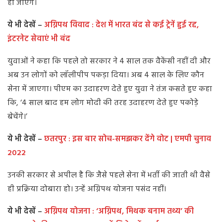
हो जाएंगे।
ये भी देखें –
अग्निपथ विवाद : देश में भारत बंद से कई ट्रेनें हुई रद्द,
इंटरनेट सेवाएं भी बंद
युवाओं ने कहा कि पहले तो सरकार ने 4 साल तक वैकेंसी नहीं दी और
अब उन लोगों को लॉलीपीप पकड़ा दिया। अब 4 साल के लिए कौन
सेना में जाएगा। पीएम का उदाहरण देते हुए युवा ने तंज कसते हुए कहा
कि, ‘4 साल बाद हम लोग मोदी की तरह उदाहरण देते हुए पकोड़े
बेचेंगे।’
ये भी देखें –
छतरपुर : इस बार सोच-समझकर देंगे वोट | एमपी चुनाव
2022
उनकी सरकार से अपील है कि जैसे पहले सेना में भर्ती की जाती थी वैसे
ही प्रक्रिया दोबारा हो। उन्हें अग्निपथ योजना पसंद नहीं।
ये भी देखें –
अग्निपथ योजना : ‘अग्निपथ, मिथक बनाम तथ्य’ की