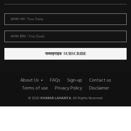
About Us
FAQs
Sign-up
Contact us
Terms of use
Privacy Policy
Disclaimer
© 2020
KHABAR LAHARIYA.
All Rights Reserved.