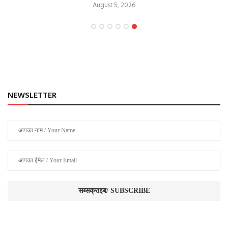
August 5, 2026
NEWSLETTER