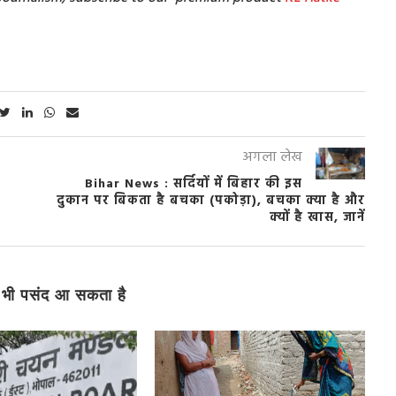
अगला लेख
Bihar News : सर्दियों में बिहार की इस
दुकान पर बिकता है बचका (पकोड़ा), बचका क्या है और
क्यों है खास, जानें
भी पसंद आ सकता है