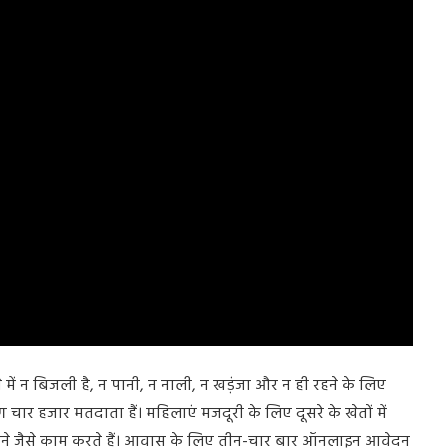
 में न बिजली है, न पानी, न नाली, न खड़ंजा और न ही रहने के लिए
 हजार मतदाता हैं। महिलाएं मजदूरी के लिए दूसरे के खेतों में
ंचने जैसे काम करते हैं। आवास के लिए तीन-चार बार ऑनलाइन आवेदन