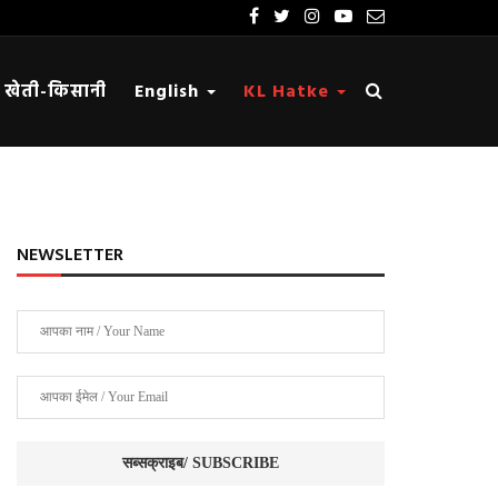
खेती-किसानी
English
KL Hatke
NEWSLETTER