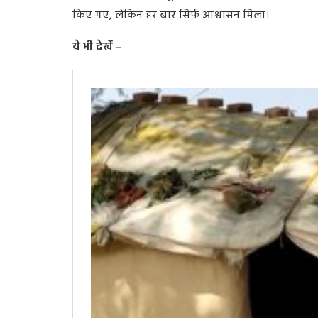
किए गए, लेकिन हर बार सिर्फ आश्वासन मिला।
ये भी देखें –