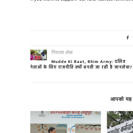
पिछला लेख
Mudde Ki Baat, Bhim Army: दलित
नेताओं के लिए राजनीति क्यों बनती जा रही है जानलेवा?
आपको यह 