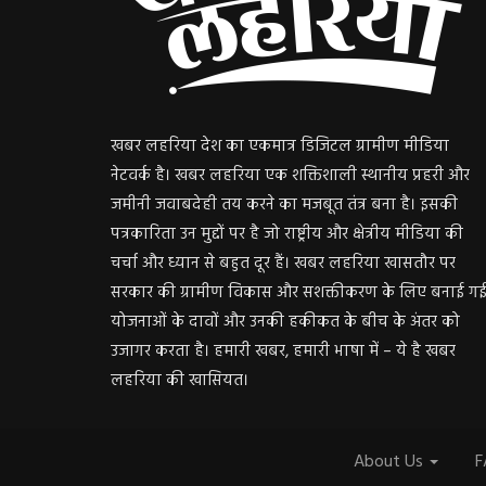
खबर लहरिया देश का एकमात्र डिजिटल ग्रामीण मीडिया
नेटवर्क है। खबर लहरिया एक शक्तिशाली स्थानीय प्रहरी और
जमीनी जवाबदेही तय करने का मजबूत तंत्र बना है। इसकी
पत्रकारिता उन मुद्दों पर है जो राष्ट्रीय और क्षेत्रीय मीडिया की
चर्चा और ध्यान से बहुत दूर हैं। खबर लहरिया खासतौर पर
सरकार की ग्रामीण विकास और सशक्तीकरण के लिए बनाई ग
योजनाओं के दावों और उनकी हकीकत के बीच के अंतर को
उजागर करता है। हमारी खबर, हमारी भाषा में – ये है खबर
लहरिया की खासियत।
About Us
F