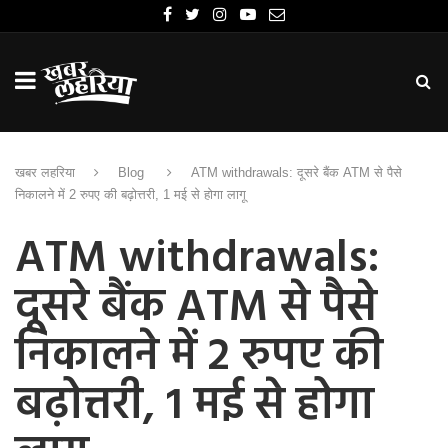
खबर लहरिया
Blog
ATM withdrawals: दूसरे बैंक ATM से पैसे
निकालने में 2 रुपए की बढ़ोत्तरी, 1 मई से होगा लागू
ATM withdrawals:
दूसरे बैंक ATM से पैसे
निकालने में 2 रुपए की
बढ़ोत्तरी, 1 मई से होगा