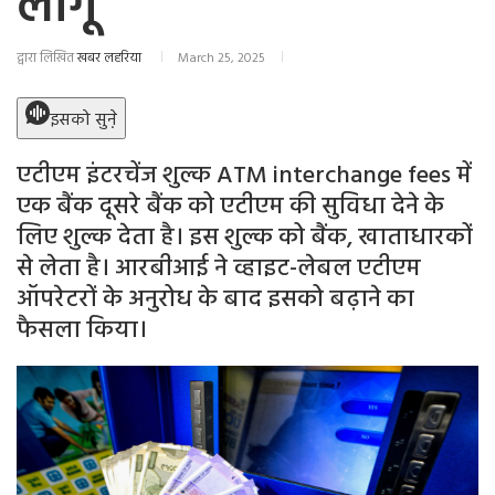
लागू
द्वारा लिखित
खबर लहरिया
March 25, 2025
इसको सुने़
एटीएम इंटरचेंज शुल्क ATM interchange fees में
एक बैंक दूसरे बैंक को एटीएम की सुविधा देने के
लिए शुल्क देता है। इस शुल्क को बैंक, खाताधारकों
से लेता है। आरबीआई ने व्हाइट-लेबल एटीएम
ऑपरेटरों के अनुरोध के बाद इसको बढ़ाने का
फैसला किया।