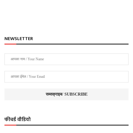
NEWSLETTER
फीचर्ड वीडियो