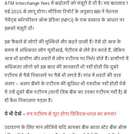
ATM interchange fees में बढ़ोतरी को मंजूरी दे दी है। यह बदलाव 1
मई 2025 से लागू होगा। मीडिया रिपोर्ट के अनुसार RBI ने नेशनल
पेमेंट्स कॉरपोरेशन ऑफ़ इंडिया (NPCI) के एक प्रस्ताव के आधार पर
इसको मंज़ूरी दी।
इस फैसले से लोगों की मुश्किलें और बढ़ने वाली हैं। ऐसे तो आज के
समय में अधिकतर लोग यूपीआई, पेटीएम से लेने देन करते हैं, लेकिन
आज भी ग्रामीण और शहरों में लोग एटीएम पर निर्भर होते हैं। ग्रामीणों में
अधिकतर लोगों को इस बात की जानकारी भी नहीं होती कि दूसरे
एटीएम से पैसे निकालने पर पैसे भी लगते हैं। गांव में शहरों की तरह
अलग – अलग बैंको के एटीएम की सुविधा भी नजदीक नहीं होती ऐसे
में उन्हें दूसरे बैंक एटीएम (यानी जिस बैंक का उनका एटीएम नहीं है) से
ही कैश निकालना पड़ता है।
ये भी देखें –
ठप एटीएम से पूरा होगा डिजिटल भारत का सपना?
उदाहरण के लिए मान लीजिये यदि आपका बैंक खाता स्टेट बैंक ऑफ़