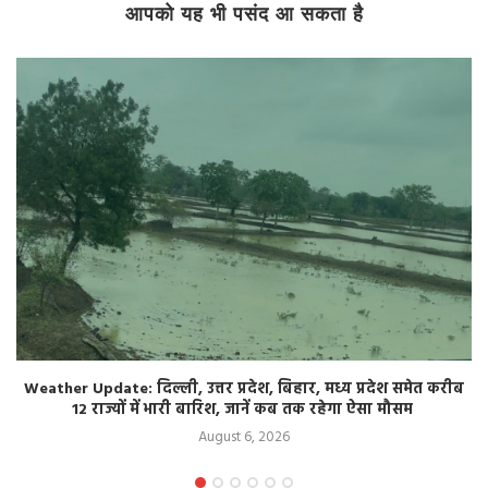
आपको यह भी पसंद आ सकता है
MP में ITI निजीकरण का विरोध जारी, झारखंड से लेकर राजस्थान तक
शिक्षा के लिए सड़कों पर उतरे छात्र
August 6, 2026