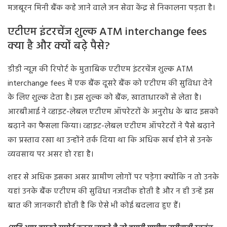
मजबूरन मिनी बैंक कहे जाने वाले जन सेवा केंद्र से निकालना पड़ता है।
एटीएम इंटरचेंज शुल्क ATM interchange fees
क्या है और क्यों बढ़े पैसे?
डीडी न्यूज़ की रिपोर्ट के मुताबिक एटीएम इंटरचेंज शुल्क ATM
interchange fees में एक बैंक दूसरे बैंक को एटीएम की सुविधा देने
के लिए शुल्क देता है। इस शुल्क को बैंक, खाताधारकों से लेता है।
आरबीआई ने व्हाइट-लेबल एटीएम ऑपरेटरों के अनुरोध के बाद इसको
बढ़ाने का फैसला किया। व्हाइट-लेबल एटीएम ऑपरेटरों ने पैसे बढ़ाने
का प्रस्ताव रखा था उन्होंने तर्क दिया था कि अधिक खर्च होने से उनके
व्यवसाय पर असर हो रहा है।
शहर से अधिक इसका असर ग्रामीण लोगों पर पड़ेगा क्योंकि न तो उनके
यहां उनके बैंक एटीएम की सुविधा नजदीक होती है और न ही उन्हें इस
बात की जानकारी होती है कि ऐसे भी कोई बदलाव हुए हैं।