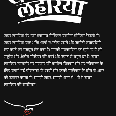
खबर लहरिया देश का एकमात्र डिजिटल ग्रामीण मीडिया नेटवर्क है।
खबर लहरिया एक शक्तिशाली स्थानीय प्रहरी और जमीनी जवाबदेही
तय करने का मजबूत तंत्र बना है। इसकी पत्रकारिता उन मुद्दों पर है जो
राष्ट्रीय और क्षेत्रीय मीडिया की चर्चा और ध्यान से बहुत दूर हैं। खबर
लहरिया खासतौर पर सरकार की ग्रामीण विकास और सशक्तीकरण के
लिए बनाई गई योजनाओं के दावों और उनकी हकीकत के बीच के अंतर
को उजागर करता है। हमारी खबर, हमारी भाषा में – ये है खबर
लहरिया की खासियत।