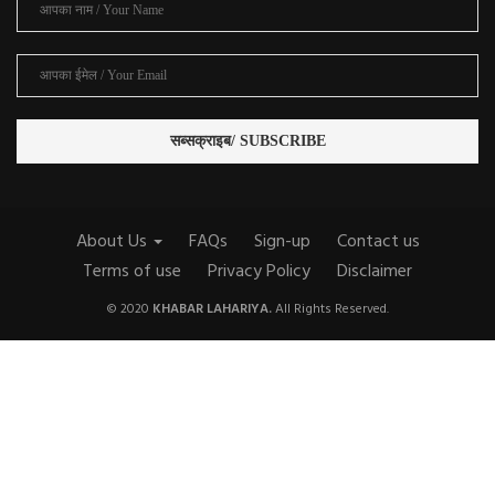
About Us
FAQs
Sign-up
Contact us
Terms of use
Privacy Policy
Disclaimer
© 2020
KHABAR LAHARIYA.
All Rights Reserved.