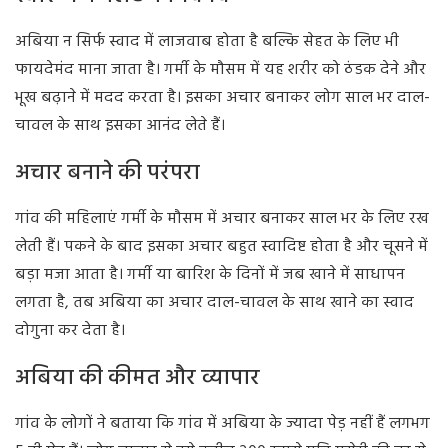
अबिया न सिर्फ स्वाद में लाजवाब होता है बल्कि सेहत के लिए भी
फायदेमंद माना जाता है। गर्मी के मौसम में यह शरीर को ठंडक देने और
भूख बढ़ाने में मदद करता है। इसका अचार बनाकर लोग साल भर दाल-
चावल के साथ इसका आनंद लेते हैं।
अचार बनाने की परंपरा
गांव की महिलाएं गर्मी के मौसम में अचार बनाकर साल भर के लिए रख
लेती हैं। पकने के बाद इसका अचार बहुत स्वादिष्ट होता है और चूसने में
बड़ा मजा आता है। गर्मी या बारिश के दिनों में जब खाने में साधापन
लगता है, तब अबिया का अचार दाल-चावल के साथ खाने का स्वाद
दोगुना कर देता है।
अबिया की कीमत और व्यापार
गांव के लोगों ने बताया कि गांव में अबिया के ज्यादा पेड़ नहीं हैं लगभग