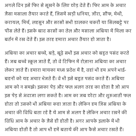
अगले दिन इसे फिर से सूखने के लिए छोड़ देते हैं। फिर आम के अचार
जैसा मसाला तैयार करते हैं, जिसमें खड़ी धनिया, जीरा, सौंफ, मेथी,
करायल, मिर्च, लहसुन और सरसों सभी डालकर चकरी या सिलबट्टे पर
पीस लेते हैं। इसके बाद सरसों का तेल और मसाला अबिया में मिला कर
बर्तन में रख देते हैं। इस तरह हमारा अचार तैयार हो जाता है।
अबिया का अचार बच्चे, बड़े, बूढ़े सभी इस अचार को बहुत पसंद करते
हैं। जब बच्चे स्कूल जाते हैं, तो वे टिफिन में रोज़ाना अबिया का अचार
लेकर जाते हैं। हमारा मायका मध्य प्रदेश में है, वहां भी हम अपने भाई-
बहनों को यह अचार भेजते हैं। वे भी इसे बहुत पसंद करते हैं। अबिया
आम को न समझे। इसका पेड़ और फल अलग तरह का होता है जो आप
इस पेड़ से अंदाजा लगा सकते है। आम का जब छोटा और शुरुआती फल
होता तो उसको भी अबिया कहा जाता है। लेकिन हम जिस अबिया के
अचार की विधि बता रहे है ये आम से अलग है लेकिन अचार रखने की
विधि आम के अचार के जैसे ही होती है। अगर आपके इलाके में भी
अबिया होती है तो आप भी हमें बताये की आप कैसे अचार रखते हैं।