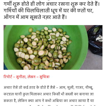
गर्मी शुरू होते ही लोग अचार रखना शुरू कर देते हैं।
गर्मियों की चिलचिलाती धूप में घर की छतों पर,
आँगन में आम सूखते नज़र आते हैं।
रिपोर्ट – सुनीता, लेखन – सुचित्रा
अचार ऐसे तो कई तरह के होते हैं जैसे – आम, मूली, गाजर, नीम्बू,
कटहल यानी कुल मिलाकर अचार किसी भी सब्जी का बनाया जा
सकता है, लेकिन क्या आप ने कभी अबिया का अचार खाया है या