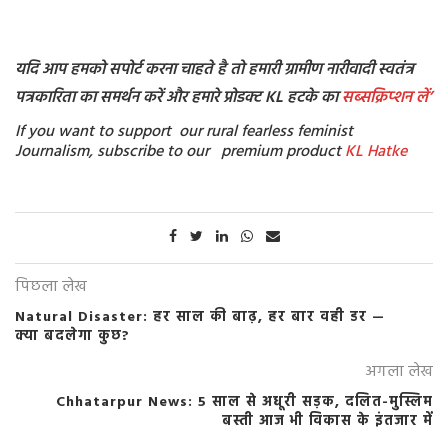
यदि आप हमको सपोर्ट करना चाहते है तो हमारी ग्रामीण नारीवादी स्वतंत्र
पत्रकारिता का समर्थन करें और हमारे प्रोडक्ट KL हटके का
सब्सक्रिप्शन
लें’
If you want to support our rural fearless feminist
Journalism, subscribe to our premium product
KL Hatke
पिछला लेख
Natural Disaster: हर साल की बाढ़, हर बार वही डर —
क्या बदलेगा कुछ?
अगला लेख
Chhatarpur News: 5 साल से अधूरी सड़क, दलित-मुस्लिम
बस्ती आज भी विकास के इंतजार में