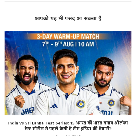
आपको यह भी पसंद आ सकता है
India vs Sri Lanka Test Series: 15 अगस्त की भारत बनाम श्रीलंका
टेस्ट सीरीज से पहले कैसी है टीम इंडिया की तैयारी?