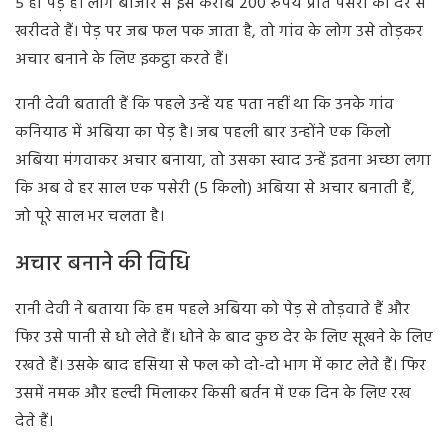
5 ही पेड़ हैं। लोग बाजार से इसे करीब 200 रुपये प्रति पसेरी की दर से
खरीदते हैं। पेड़ पर जब फल पक जाता है, तो गांव के लोग उसे तोड़कर
अचार बनाने के लिए इकट्ठा करते हैं।
रानी देवी बताती हैं कि पहले उन्हें यह पता नहीं था कि उनके गांव
कनियाढ में अबिया का पेड़ है। जब पहली बार उन्होंने एक किलो
अबिया मंगवाकर अचार बनाया, तो उसका स्वाद उन्हें इतना अच्छा लगा
कि अब वे हर साल एक पसेरी (5 किलो) अबिया से अचार बनाती हैं,
जो पूरे साल भर चलता है।
अचार बनाने की विधि
रानी देवी ने बताया कि हम पहले अबिया को पेड़ से तोड़वाते हैं और
फिर उसे पानी से धो लेते हैं। धोने के बाद कुछ देर के लिए सूखने के लिए
रखते हैं। उसके बाद हसिया से फल को दो-दो भाग में काट लेते हैं। फिर
उसमें नमक और हल्दी मिलाकर किसी बर्तन में एक दिन के लिए रख
देते हैं।