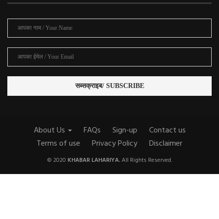
About Us
FAQs
Sign-up
Contact us
Terms of use
Privacy Policy
Disclaimer
© 2020
KHABAR LAHARIYA.
All Rights Reserved.