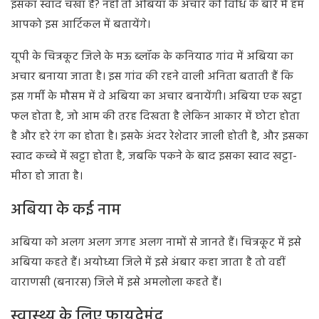
इसका स्वाद चखा है? नहीं तो अबिया के अचार की विधि के बारे में हम
आपको इस आर्टिकल में बतायेंगे।
यूपी के चित्रकूट जिले के मऊ ब्लॉक के कनियाढ गांव में अबिया का
अचार बनाया जाता है। इस गांव की रहने वाली अनिता बताती हैं कि
इस गर्मी के मौसम में वे अबिया का अचार बनायेंगी। अबिया एक खट्टा
फल होता है, जो आम की तरह दिखता है लेकिन आकार में छोटा होता
है और हरे रंग का होता है। इसके अंदर रेशेदार जाली होती है, और इसका
स्वाद कच्चे में खट्टा होता है, जबकि पकने के बाद इसका स्वाद खट्टा-
मीठा हो जाता है।
अबिया के कई नाम
अबिया को अलग अलग जगह अलग नामों से जानते हैं। चित्रकूट में इसे
अबिया कहते हैं। अयोध्या जिले में इसे अंबार कहा जाता है तो वहीं
वाराणसी (बनारस) जिले में इसे अमलोला कहते हैं।
स्वास्थ्य के लिए फायदेमंद