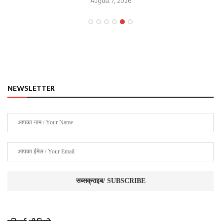
August 7, 2026
NEWSLETTER