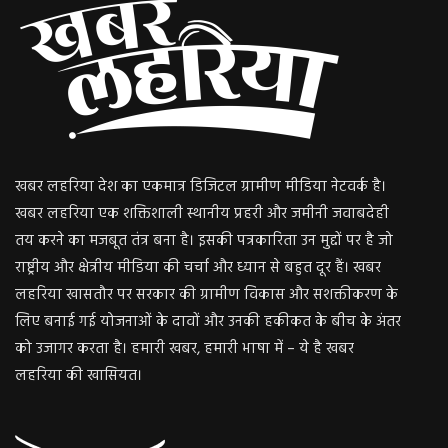
खबर लहरिया देश का एकमात्र डिजिटल ग्रामीण मीडिया नेटवर्क है।
खबर लहरिया एक शक्तिशाली स्थानीय प्रहरी और जमीनी जवाबदेही
तय करने का मजबूत तंत्र बना है। इसकी पत्रकारिता उन मुद्दों पर है जो
राष्ट्रीय और क्षेत्रीय मीडिया की चर्चा और ध्यान से बहुत दूर हैं। खबर
लहरिया खासतौर पर सरकार की ग्रामीण विकास और सशक्तीकरण के
लिए बनाई गई योजनाओं के दावों और उनकी हकीकत के बीच के अंतर
को उजागर करता है। हमारी खबर, हमारी भाषा में – ये है खबर
लहरिया की खासियत।