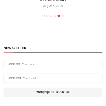
कर सकते हैं आवेदन
August 5, 2026
NEWSLETTER