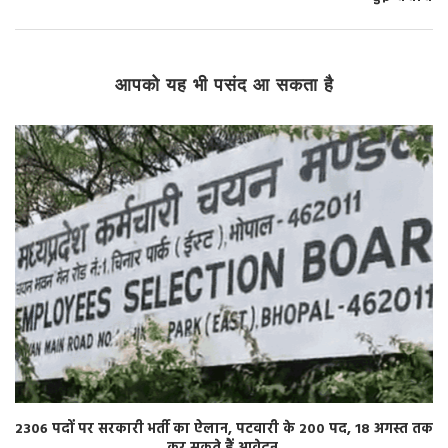
आपको यह भी पसंद आ सकता है
2306 पदों पर सरकारी भर्ती का ऐलान, पटवारी के 200 पद, 18 अगस्त तक