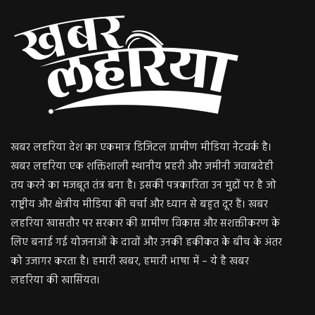
खबर लहरिया देश का एकमात्र डिजिटल ग्रामीण मीडिया नेटवर्क है।
खबर लहरिया एक शक्तिशाली स्थानीय प्रहरी और जमीनी जवाबदेही
तय करने का मजबूत तंत्र बना है। इसकी पत्रकारिता उन मुद्दों पर है जो
राष्ट्रीय और क्षेत्रीय मीडिया की चर्चा और ध्यान से बहुत दूर हैं। खबर
लहरिया खासतौर पर सरकार की ग्रामीण विकास और सशक्तीकरण के
लिए बनाई गई योजनाओं के दावों और उनकी हकीकत के बीच के अंतर
को उजागर करता है। हमारी खबर, हमारी भाषा में – ये है खबर
लहरिया की खासियत।