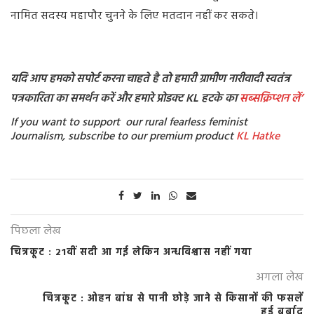
नामित सदस्य महापौर चुनने के लिए मतदान नहीं कर सकते।
यदि आप हमको सपोर्ट करना चाहते है तो हमारी ग्रामीण नारीवादी स्वतंत्र
पत्रकारिता का समर्थन करें और हमारे प्रोडक्ट KL हटके का
सब्सक्रिप्शन
लें’
If you want to support our rural fearless feminist
Journalism, subscribe to our premium product
KL Hatke
पिछला लेख
चित्रकूट : 21वीं सदी आ गई लेकिन अन्धविश्वास नहीं गया
अगला लेख
चित्रकूट : ओहन बांध से पानी छोड़े जाने से किसानों की फसलें
हुई बर्बाद