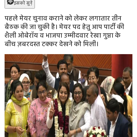
इसको सुने़
पहले मेयर चुनाव कराने को लेकर लगातार तीन
बैठक की जा चुकी है। मेयर पद हेतु आप पार्टी की
शैली ओबेरॉय व भाजपा उम्मीदवार रेखा गुप्ता के
बीच ज़बरदस्त टक्कर देखने को मिली।