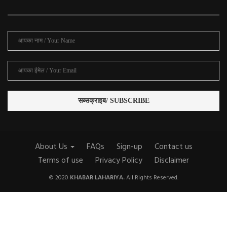
About Us
FAQs
Sign-up
Contact us
Terms of use
Privacy Policy
Disclaimer
© 2020
KHABAR LAHARIYA.
All Rights Reserved.