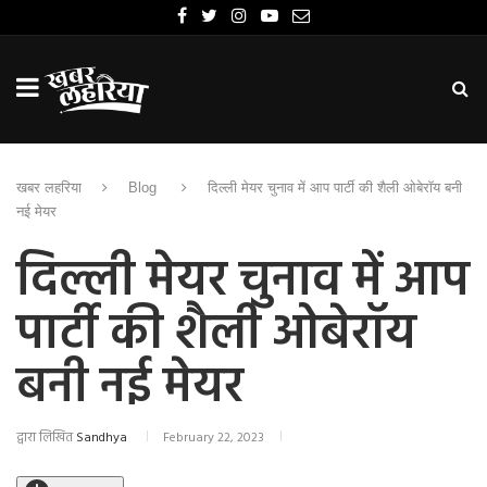
खबर लहरिया
Blog
दिल्ली मेयर चुनाव में आप पार्टी की शैली ओबेरॉय बनी
नई मेयर
दिल्ली मेयर चुनाव में आप
पार्टी की शैली ओबेरॉय
बनी नई मेयर
द्वारा लिखित
Sandhya
February 22, 2023