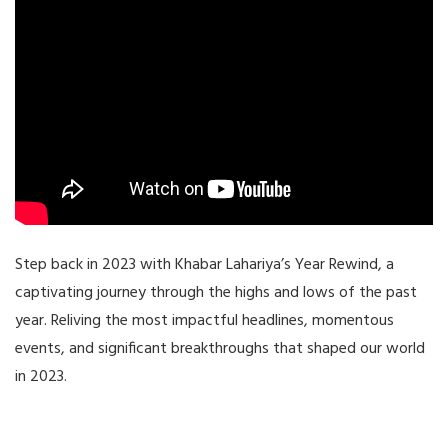
Step back in 2023 with Khabar Lahariya’s Year Rewind, a
captivating journey through the highs and lows of the past
year. Reliving the most impactful headlines, momentous
events, and significant breakthroughs that shaped our world
in 2023.