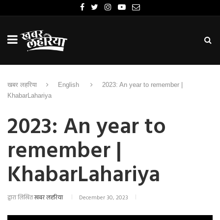
खबर लहरिया
English
2023: An year to remember |
KhabarLahariya
2023: An year to
remember |
KhabarLahariya
द्वारा लिखित
खबर लहरिया
December 30, 2023