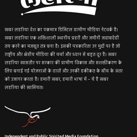
खबर लहरिया देश का एकमात्र डिजिटल ग्रामीण मीडिया नेटवर्क है।
खबर लहरिया एक शक्तिशाली स्थानीय प्रहरी और जमीनी जवाबदेही
तय करने का मजबूत तंत्र बना है। इसकी पत्रकारिता उन मुद्दों पर है जो
राष्ट्रीय और क्षेत्रीय मीडिया की चर्चा और ध्यान से बहुत दूर हैं। खबर
लहरिया खासतौर पर सरकार की ग्रामीण विकास और सशक्तीकरण के
लिए बनाई गई योजनाओं के दावों और उनकी हकीकत के बीच के अंतर
को उजागर करता है। हमारी खबर, हमारी भाषा में – ये है खबर
लहरिया की खासियत।
Independent and Public Spirited Media Foundation