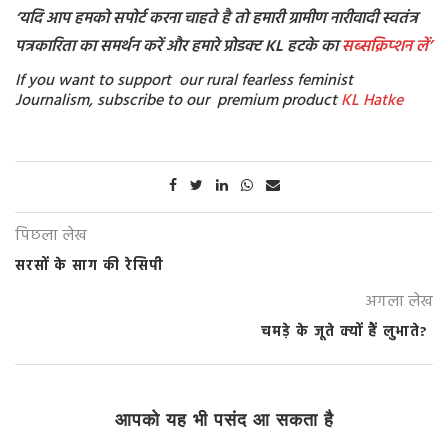
‘यदि आप हमको सपोर्ट करना चाहते है तो हमारी ग्रामीण नारीवादी स्वतंत्र
पत्रकारिता का समर्थन करें और हमारे प्रोडक्ट KL हटके का
सब्सक्रिप्शन
लें’
If you want to support our rural fearless feminist
Journalism, subscribe to our premium product
KL Hatke
पिछला लेख
सरसों के साग की रेसिपी
अगला लेख
चमड़े के जूते क्यों हैं लुभाते?
आपको यह भी पसंद आ सकता है