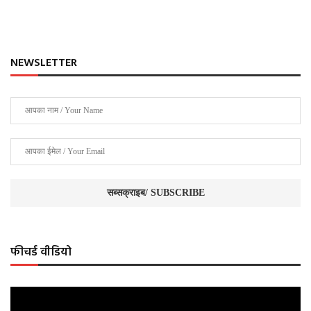
NEWSLETTER
फीचर्ड वीडियो
Video
Player