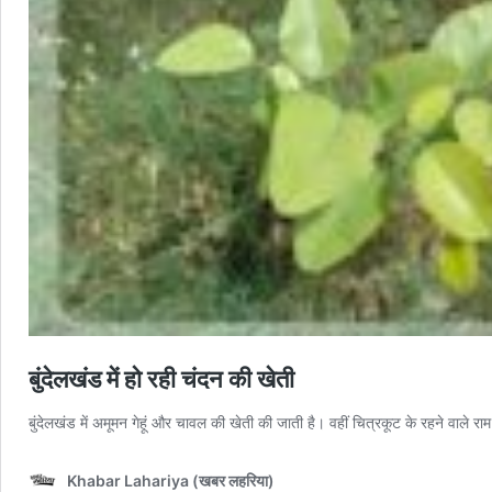
बुंदेलखंड में हो रही चंदन की खेती
बुंदेलखंड में अमूमन गेहूं और चावल की खेती की जाती है। वहीं चित्रकूट के रहने वाले
Khabar Lahariya (खबर लहरिया)