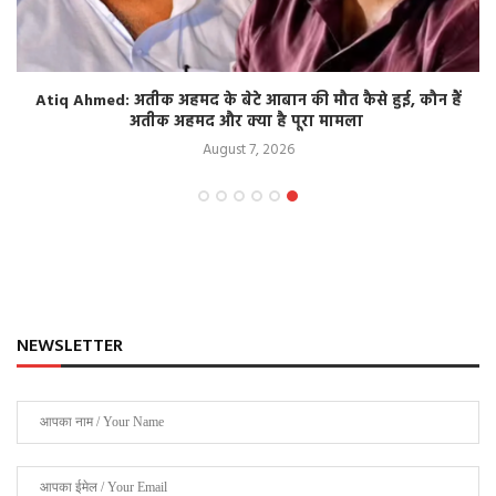
Atiq Ahmed: अतीक अहमद के बेटे आबान की मौत कैसे हुई, कौन हैं
अतीक अहमद और क्या है पूरा मामला
August 7, 2026
NEWSLETTER