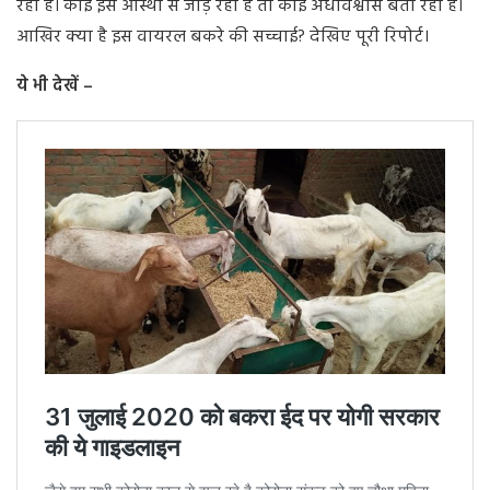
रही है। कोई इसे आस्था से जोड़ रहा है तो कोई अंधविश्वास बता रहा है।
आखिर क्या है इस वायरल बकरे की सच्चाई? देखिए पूरी रिपोर्ट।
ये भी देखें –