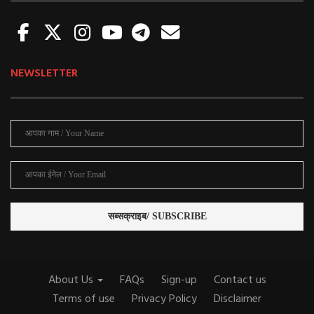
NEWSLETTER
About Us
FAQs
Sign-up
Contact us
Terms of use
Privacy Policy
Disclaimer