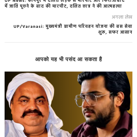
UP News: कानपुर में दलित लड़के से मारपीट और फिरोजाबाद
में जाति पूछने के बाद की मारपीट, दलित छात्र ने की आत्महत्या
अगला लेख
UP/Varanasi: मुख्यमंत्री ग्रामीण परिवहन योजना की बस सेवा
शुरू, सफर आसान
आपको यह भी पसंद आ सकता है