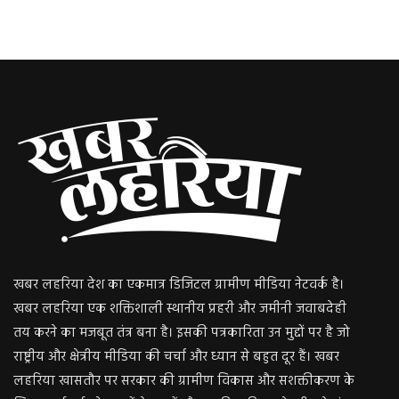
खबर लहरिया देश का एकमात्र डिजिटल ग्रामीण मीडिया नेटवर्क है।
खबर लहरिया एक शक्तिशाली स्थानीय प्रहरी और जमीनी जवाबदेही
तय करने का मजबूत तंत्र बना है। इसकी पत्रकारिता उन मुद्दों पर है जो
राष्ट्रीय और क्षेत्रीय मीडिया की चर्चा और ध्यान से बहुत दूर हैं। खबर
लहरिया खासतौर पर सरकार की ग्रामीण विकास और सशक्तीकरण के