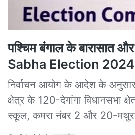
पश्चिम बंगाल के बारासात और 
Sabha Election 2024
निर्वाचन आयोग के आदेश के अनुसार,
क्षेत्र के 120-देगांगा विधानसभा क
स्कूल, कमरा नंबर 2 और 20-मथुर