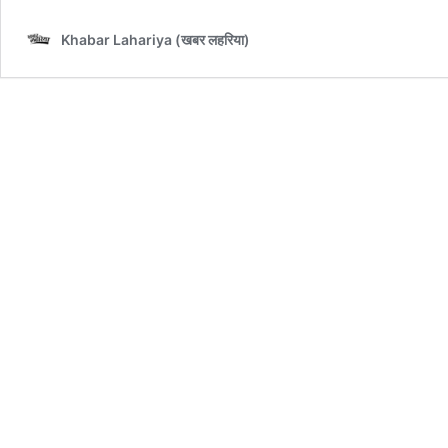
Khabar Lahariya (खबर लहरिया)