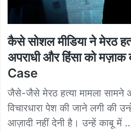
कैसे सोशल मीडिया ने मेरठ हत
अपराधी और हिंसा को मज़ाक
Case
जैसे-जैसे मेरठ हत्या मामला सामन
विचारधारा पेश की जाने लगी की उन्ह
आज़ादी नहीं देनी है। उन्हें काबू में