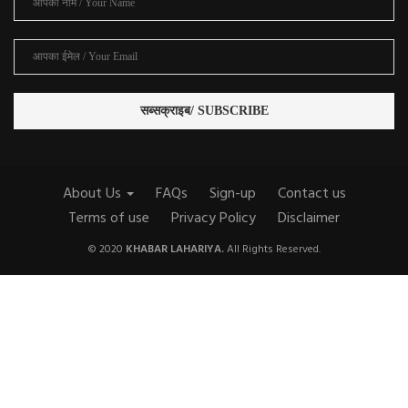
About Us
FAQs
Sign-up
Contact us
Terms of use
Privacy Policy
Disclaimer
© 2020
KHABAR LAHARIYA.
All Rights Reserved.