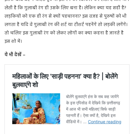
लेती है कि गुलाबी रंग ही उसके लिए बना है। लेकिन क्या यह सही है?
लड़कियों को एक ही रंग से क्यों पहचानना? इस वजह से पुरुषों को भी
लगता है यदि वे गुलाबी रंग की शर्ट या टीशर्ट पहनेंगे तो लड़की लगेंगे।
तो चलिए इस गुलाबी रंग को लेकर लोगों का क्या कहना है जानते है
इस शो में।
ये भी देखें –