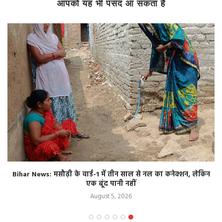
आपको यह भी पसंद आ सकता है
Bihar News: मसौढ़ी के वार्ड-1 में तीन साल से नल का कनेक्शन, लेकिन
एक बूंद पानी नहीं
August 5, 2026