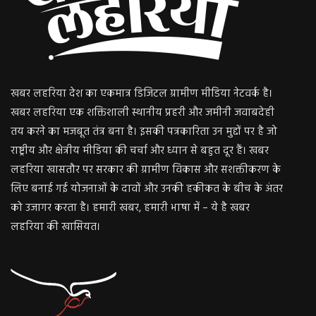
खबर लहरिया देश का एकमात्र डिजिटल ग्रामीण मीडिया नेटवर्क है।
खबर लहरिया एक शक्तिशाली स्थानीय प्रहरी और जमीनी जवाबदेही
तय करने का मजबूत तंत्र बना है। इसकी पत्रकारिता उन मुद्दों पर है जो
राष्ट्रीय और क्षेत्रीय मीडिया की चर्चा और ध्यान से बहुत दूर हैं। खबर
लहरिया खासतौर पर सरकार की ग्रामीण विकास और सशक्तीकरण के
लिए बनाई गई योजनाओं के दावों और उनकी हकीकत के बीच के अंतर
को उजागर करता है। हमारी खबर, हमारी भाषा में – ये है खबर
लहरिया की खासियत।