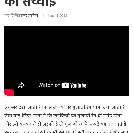
की सच्चाई
द्वारा लिखित
खबर लहरिया
May 11, 2025
अकसर देखा जाता है कि लड़कियों पर गुलाबी रंग थोप दिया जाता है।
ऐसा मान लिया जाता है कि लड़कियों को गुलाबी रंग ही पसंद होगा
और उसे बचपन से ही लड़की है तो गुलाबी रंग के कपड़े पहनाए जाते हैं।
इसके बाद वह न चाहते हुए भी इस रंग को स्वीकार कर लेती है और मान