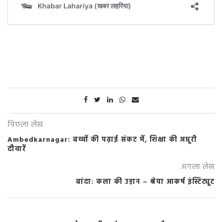
पिछला लेख
Ambedkarnagar: बच्चों की पढ़ाई संकट में, शिक्षा की अधूरी
दीवारें
अगला लेख
बांदा: कला की उड़ान – श्रेया आकर्ष इंस्टिट्यूट