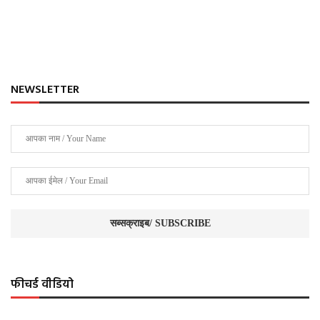
NEWSLETTER
फीचर्ड वीडियो