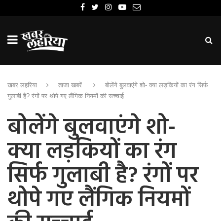
खबर लहरिया
ताजा खबरें
बोलेंगे बुलवाएंगे शो- क्या लड़कियों का रंग सिर्फ
गुलाबी है? रंगों पर थोपे गए लैंगिक नियमों की सच्चाई
बोलेंगे बुलवाएंगे शो-
क्या लड़कियों का रंग
सिर्फ गुलाबी है? रंगों पर
थोपे गए लैंगिक नियमों