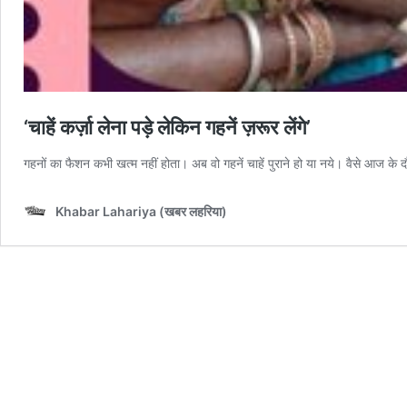
‘चाहें कर्ज़ा लेना पड़े लेकिन गहनें ज़रूर लेंगे’
गहनों का फैशन कभी खत्म नहीं होता। अब वो गहनें चाहें पुराने हो या नये। वैसे आज के द
Khabar Lahariya (खबर लहरिया)