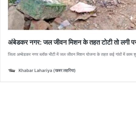
अंबेडकर नगर: जल जीवन मिशन के तहत टोटी तो लगी पर 
जिला अम्बेडकर नगर ब्लॉक भीटी में जल जीवन मिशन योजना के तहत कई गांवों में काम श
Khabar Lahariya (खबर लहरिया)